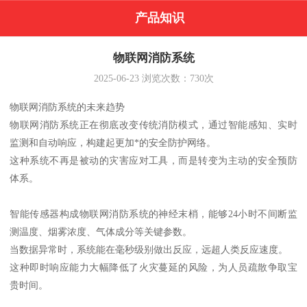
产品知识
物联网消防系统
2025-06-23
浏览次数：
730
次
物联网消防系统的未来趋势
物联网消防系统正在彻底改变传统消防模式，通过智能感知、实时
监测和自动响应，构建起更加*的安全防护网络。
这种系统不再是被动的灾害应对工具，而是转变为主动的安全预防
体系。
智能传感器构成物联网消防系统的神经末梢，能够24小时不间断监
测温度、烟雾浓度、气体成分等关键参数。
当数据异常时，系统能在毫秒级别做出反应，远超人类反应速度。
这种即时响应能力大幅降低了火灾蔓延的风险，为人员疏散争取宝
贵时间。