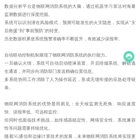
数据分析平台是物联网消防系统的大脑，通过机器学习算法对海量
监测数据进行深度挖掘。
系统可以识别潜在风险模式，预测可能发生的火灾隐患，实现从"灾
后救援"到"事前预防"的转变。
历史数据积累使系统预警准确率不断提升，有效减少误报率。
自动联动控制机制展现了物联网消防系统的执行能力。
一旦确认火情，系统可自动启动喷淋装置、开启排烟系统、解锁逃
生通道，并同步向消防部门发送精确位置信息。
多系统协同工作消除了人为操作延迟，形成无缝衔接的应急处理链
条。
物联网消防系统的优势显而易见：全天候监测无死角、响应速度
快、误报率低、可远程监控。
但同时也面临技术挑战，如传感器稳定性、网络安全性、系统兼容
性等问题需要持续优化。
随着5G通信和边缘计算技术的发展，未来物联网消防系统将实现更