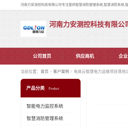
河南力安测控科技有限公
公司首页
供应商机
企业
当前位置：
首页
>
客户案例
> 电易云智慧电力运维项目落地
产品分类
Product
智能电力监控系统
智慧消防管理系统