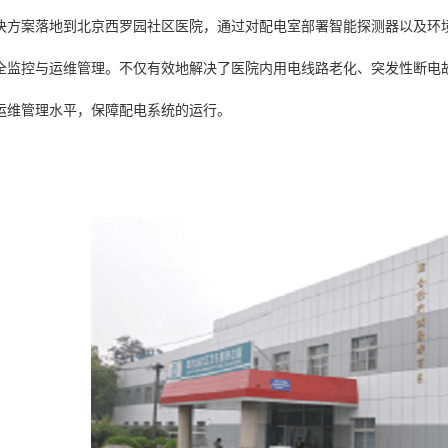
决方案落地到北京西罗园社区医院，通过对配电室部署智能探测器以及环
全监控与运维管理。不仅有效地解决了医院内用电线路老化、突发性断电
运维管理水平，保障配电系统的运行。