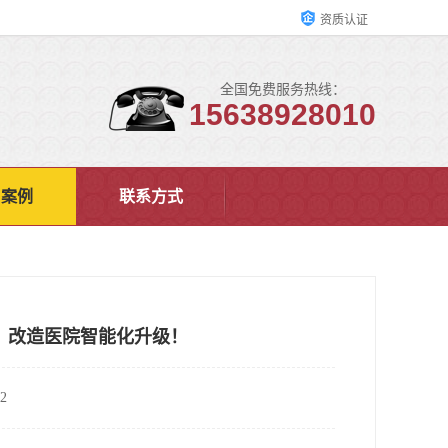
资质认证
全国免费服务热线：
15638928010
户案例
联系方式
，改造医院智能化升级！
2