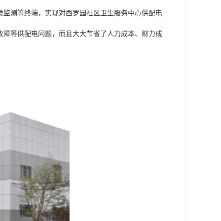
境监测等终端，实现对西罗园社区卫生服务中心供配电
故障等供配电问题，而且大大节省了人力成本、财力成