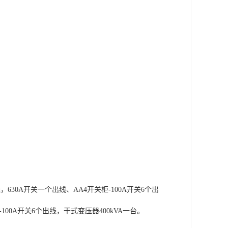
，630A开关一个出线、AA4开关柜-100A开关6个出
-100A开关6个出线，干式变压器400kVA一台。