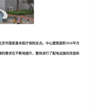
京市国家基本医疗保险定点。中心建筑面积3950平方
理的要求在不断地提升，整体进行了配电设施的改造和