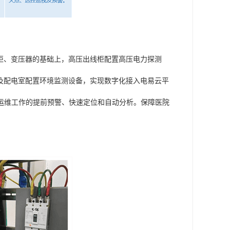
柜、变压器的基础上，高压出线柜配置高压电力探测
及配电室配置环境监测设备，实现数字化接入电易云平
、运维工作的提前预警、快速定位和自动分析。保障医院