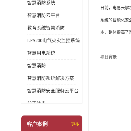
智慧消防系统
日前，电易云解
智慧消防云平台
系统的智能化安
教育系统智慧消防
本，整体提高了
LFS200电气火灾监控系统
智慧用电系统
项目背景
智慧消防
智慧消防系统解决方案
智慧消防安全服务云平台
分表计电
环保用电监管系统
客户案例
更多
pems系统