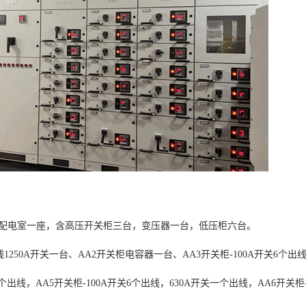
VA配电室一座，含高压开关柜三台，变压器一台，低压柜六台。
1250A开关一台、AA2开关柜电容器一台、AA3开关柜-100A开关6个出线
个出线，AA5开关柜-100A开关6个出线，630A开关一个出线，AA6开关柜