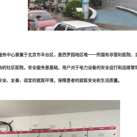
服务中心隶属于北京市丰台区，是西罗园地区唯一一所国有非营利医院、北
构的社区医院，安全服务是基础，用户对于电力设备的安全运行和运维管
安全、友善、适宜的就医环境，保障患者的就医安全和生活质量。