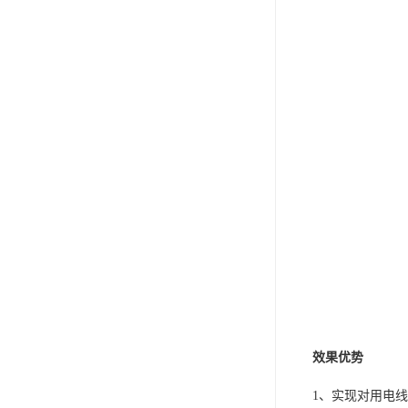
效果优势
1、实现对用电