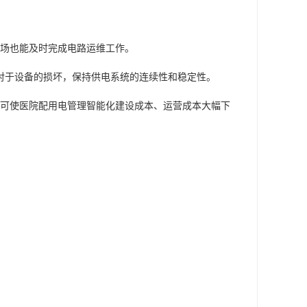
现场也能及时完成电路运维工作。
对于设备的损坏，保持供电系统的连续性和稳定性。
，可使医院配用电管理智能化建设成本、运营成本大幅下