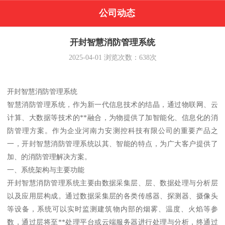
公司动态
开封智慧消防管理系统
2025-04-01
浏览次数：
638
次
开封智慧消防管理系统
智慧消防管理系统，作为新一代信息技术的结晶，通过物联网、云
计算、大数据等技术的**融合，为物提供了加智能化、信息化的消
防管理方案。作为企业河南力安测控科技有限公司的重要产品之
一，开封智慧消防管理系统以其、智能的特点，为广大客户提供了
加、的消防管理解决方案。
一、系统架构与主要功能
开封智慧消防管理系统主要由数据采集层、层、数据处理与分析层
以及应用层构成。通过数据采集层的各类传感器、探测器、摄像头
等设备，系统可以实时监测建筑物内部的烟雾、温度、火焰等参
数，通过层将至**处理平台或云端服务器进行处理与分析，终通过