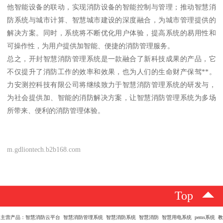
他智能设备的联动，实现消防设备的智能控制与管理；推动智慧消
防系统与城市计算、智慧城市建设的深度融合，为城市管理提供的
解决方案。同时，系统将不断优化用户体验，提高系统的易用性和
可操作性，为用户提供加智能、便捷的消防管理服务。
总之，开封智慧消防管理系统是一款融合了新科技成果的产品，它
不仅提升了消防工作的效率和效果，也为人们的生命财产保驾**。
力安测控科技有限公司将继续致力于智慧消防管理系统的研发与，
为社会提供加、智能的消防解决方案，让智慧消防管理系统为多场
所带来、便利的消防管理体验。
m.gdliontech.b2b168.com
Top
主营产品：智慧消防云平台 智慧消防管理系统 智慧消防系统 智慧消防 智慧用电系统 pems系统 教