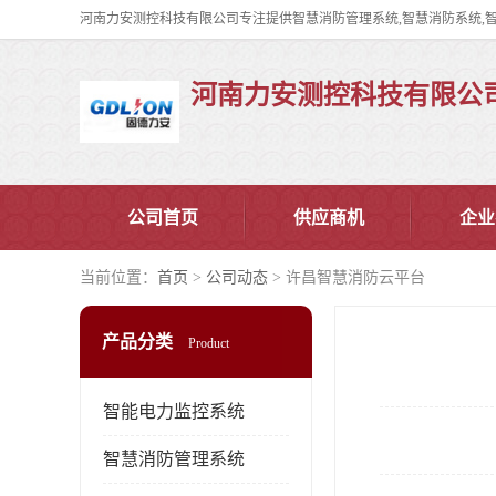
河南力安测控科技有限公
公司首页
供应商机
企业
当前位置：
首页
>
公司动态
> 许昌智慧消防云平台
产品分类
Product
智能电力监控系统
智慧消防管理系统