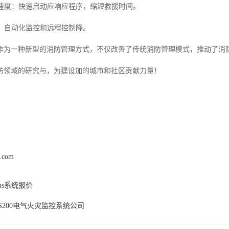
应速度：快速启动应响应程序，缩短救援时间。
本：自动化监控和远程控制降。
作为一种新型的消防管理方式，不仅改善了传统消防管理模式，推动了消
防领域的研究与，为建设加的城市和社区贡献力量！
9.com
ms系统报价
S200电气火灾监控系统公司