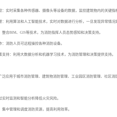
与监控：实时采集各种传感器、摄像头等设备的数据，监控建筑物内的关键指
与报警：利用算法和人工智能技术，实时对数据进行分析，一旦发现异常情况
度：整合BIM、GIS等技术，为消防指挥人员态势感知和决策支持。
操作：消防人员可远程操控各种消防设备。
与决策支持：利用大数据分析和机器学习技术，为消防管理和决策提供支持。
广泛应用于城市消防管理、建筑物消防管理、工业园区消防管理、社区消
通过实时监测和智能分析降低火灾风险。
置：集中管理和调度消防资源，提高利用效率。