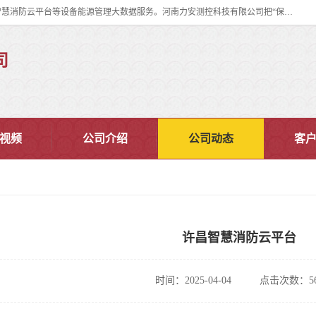
河南力安测控科技有限公司专注提供智慧消防管理系统,智慧消防系统,智慧消防云平台等设备能源管理大数据服务。河南力安测控科技有限公司把“保障设备运行安全可控,让设备管理变得简单”确定为力安的历史使命。
司
视频
公司介绍
公司动态
客
许昌智慧消防云平台
时间：2025-04-04
点击次数：56