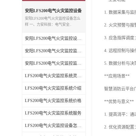
安阳LFS200电气火灾监控设备
1. 数据采集
怎么样
安阳LFS200电气火灾监控设备怎么
样 一、力安科技：电气安全..
2. 火灾预警
3. 应急指挥调
安阳LFS200电气火灾监控设备检测标准如何
4. 远程控制与
安阳LFS200电气火灾监控监测软件
安阳LFS200电气火灾监控监测服务
5. 数据分析
LFS200电气火灾监控系统灵敏度怎么样
**应用场景**
LFS200电气火灾监控系统介绍
智慧消防云平台
LFS200电气火灾监控系统价格
**优势与意义**
LFS200电气火灾监控系统服务
1. 提高消平：
LFS200电气火灾监控设备怎么样
2. 优化资源配