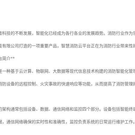
着科技的不断发展，智能化已经成为各行各业的发展趋势。消防行业作为
技有限公司打造的一项重要产品，智慧消防云平台正在为消防行业带来性
台简介**
是一种基于云计算、物联网、大数据等现代信息技术构建的消防智能化管
消防设备的远程控制、火灾事故的快速响应等功能，从而提高了消防管理
的架构通常包括设备、数据、通信网络和监控四个部分。设备包括智能终
据，通信网络确保的实时性和准确性，监控负责系统的日常运行维护工作