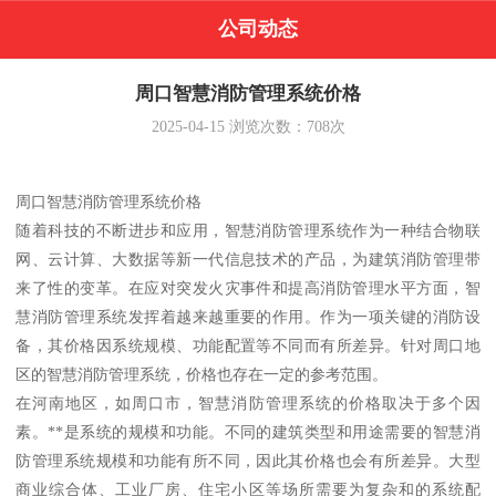
公司动态
周口智慧消防管理系统价格
2025-04-15
浏览次数：
708
次
周口智慧消防管理系统价格
随着科技的不断进步和应用，智慧消防管理系统作为一种结合物联
网、云计算、大数据等新一代信息技术的产品，为建筑消防管理带
来了性的变革。在应对突发火灾事件和提高消防管理水平方面，智
慧消防管理系统发挥着越来越重要的作用。作为一项关键的消防设
备，其价格因系统规模、功能配置等不同而有所差异。针对周口地
区的智慧消防管理系统，价格也存在一定的参考范围。
在河南地区，如周口市，智慧消防管理系统的价格取决于多个因
素。**是系统的规模和功能。不同的建筑类型和用途需要的智慧消
防管理系统规模和功能有所不同，因此其价格也会有所差异。大型
商业综合体、工业厂房、住宅小区等场所需要为复杂和的系统配