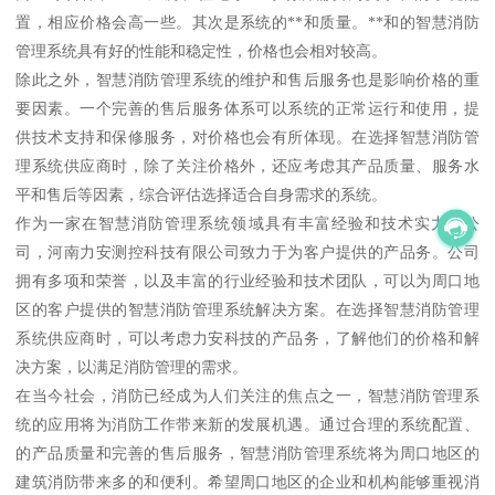
置，相应价格会高一些。其次是系统的**和质量。**和的智慧消防
管理系统具有好的性能和稳定性，价格也会相对较高。
除此之外，智慧消防管理系统的维护和售后服务也是影响价格的重
要因素。一个完善的售后服务体系可以系统的正常运行和使用，提
供技术支持和保修服务，对价格也会有所体现。在选择智慧消防管
理系统供应商时，除了关注价格外，还应考虑其产品质量、服务水
平和售后等因素，综合评估选择适合自身需求的系统。
作为一家在智慧消防管理系统领域具有丰富经验和技术实力的公
司，河南力安测控科技有限公司致力于为客户提供的产品务。公司
拥有多项和荣誉，以及丰富的行业经验和技术团队，可以为周口地
区的客户提供的智慧消防管理系统解决方案。在选择智慧消防管理
系统供应商时，可以考虑力安科技的产品务，了解他们的价格和解
决方案，以满足消防管理的需求。
在当今社会，消防已经成为人们关注的焦点之一，智慧消防管理系
统的应用将为消防工作带来新的发展机遇。通过合理的系统配置、
的产品质量和完善的售后服务，智慧消防管理系统将为周口地区的
建筑消防带来多的和便利。希望周口地区的企业和机构能够重视消