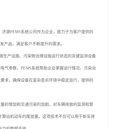
济源PEMS系统公司作为企业，致力于为客户提供的
研发产品，满足客户不断提升的需求。
染源生产设施、污染物治理设施运行状态的关键监测设备
电气参数，PEMS系统帮助企业掌握运行情况、污染治
术要求，确保设备在复杂恶劣环境中稳定运行，提供的
数量的增加和交通污染的加剧，对车辆排放的监测和管
计算出机动车的尾放量。这项技术不仅可以用于新车排
有力的数据支持。