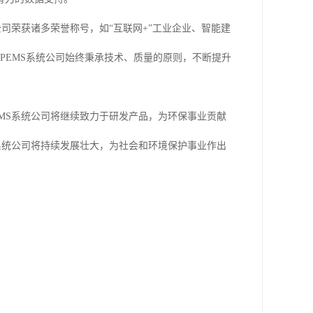
公司荣获诸多荣誉称号，如“互联网+”工业企业、智能建
PEMS系统公司始终秉承技术、质量的原则，不断提升
MS系统公司将继续致力于研发产品，为环保事业贡献
S系统公司将持续发展壮大，为社会和环境保护事业作出