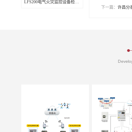
LFS200电气火灾监控设备检测标准如何
下一篇：
许昌分
Develop