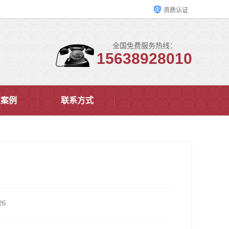
资质认证
全国免费服务热线：
15638928010
户案例
联系方式
6