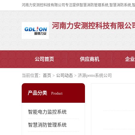
河南力安测控科技有限公
公司首页
供应商机
企业
当前位置：
首页
>
公司动态
> 济源pems系统公司
产品分类
Product
智能电力监控系统
智慧消防管理系统