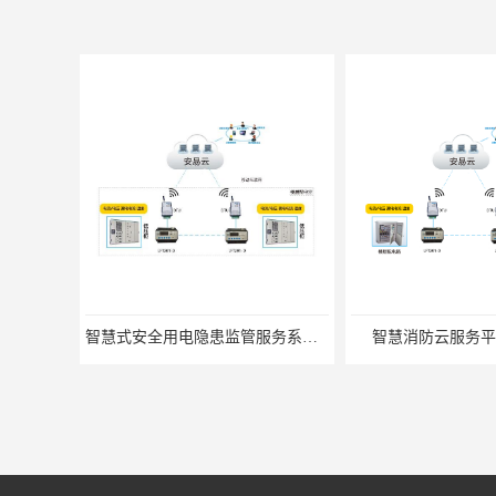
智慧式安全用电隐患监管服务系统_智慧用电设备
智慧消防云服务平