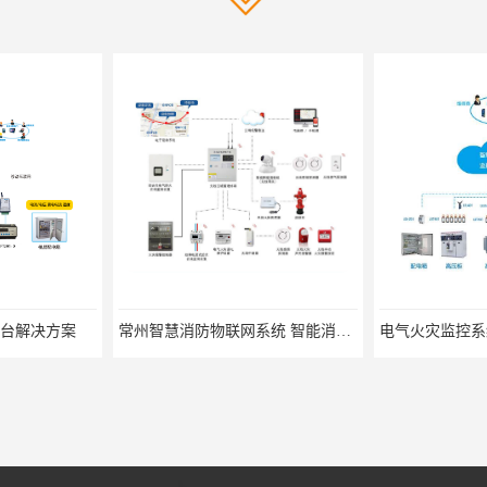
台解决方案
常州智慧消防物联网系统 智能消防物联网系统