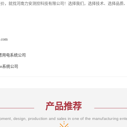
统报价，就找河南力安测控科技有限公司！选择我们，选择技术、选择品质
9.com
慧用电系统公司
ms系统公司
产品推荐
ment, design, production and sales in one of the manufacturing ent