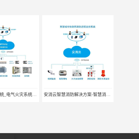
电气火灾监控系统_电气火灾系统厂家
安消云智慧消防解决方案-智慧消防物联网解决方案