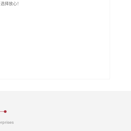
、选择放心！
erprises