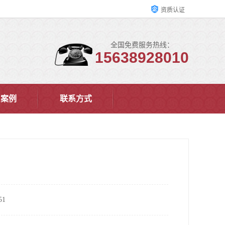
资质认证
全国免费服务热线：
15638928010
户案例
联系方式
1