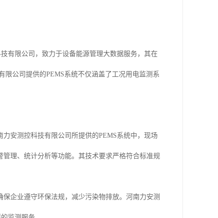
科技有限公司，致力于设备能源管理大数据服务，其在
有限公司提供的PEMS系统不仅涵盖了工况用电监测系
力安测控科技有限公司所提供的PEMS系统中，现场
警管理、统计分析等功能。其技术要求严格符合标准规
确保企业遵守环保法规，减少污染物排放。河南力安测
得的监测服务。