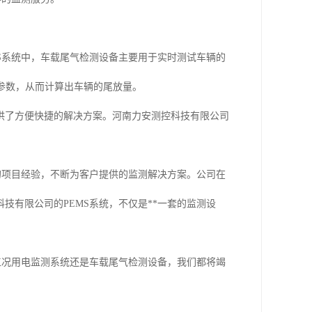
S系统中，车载尾气检测设备主要用于实时测试车辆的
术参数，从而计算出车辆的尾放量。
供了方便快捷的解决方案。河南力安测控科技有限公司
的项目经验，不断为客户提供的监测解决方案。公司在
有限公司的PEMS系统，不仅是**一套的监测设
工况用电监测系统还是车载尾气检测设备，我们都将竭