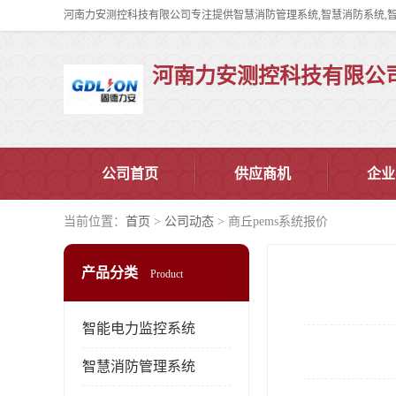
河南力安测控科技有限公
公司首页
供应商机
企业
当前位置：
首页
>
公司动态
> 商丘pems系统报价
产品分类
Product
智能电力监控系统
智慧消防管理系统