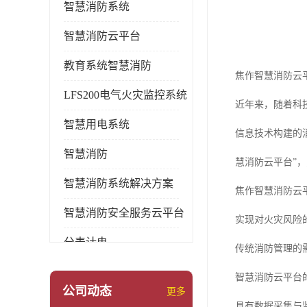
智慧消防系统
智慧消防云平台
教育系统智慧消防
焦作智慧消防云
LFS200电气火灾监控系统
近年来，随着科
智慧用电系统
信息技术构建的
智慧消防
慧消防云平台”
智慧消防系统解决方案
焦作智慧消防云
智慧消防安全服务云平台
实现对火灾风险
分表计电
传统消防管理的
环保用电监管系统
智慧消防云平台
公司动态
更多
pems系统
具有数据采集与