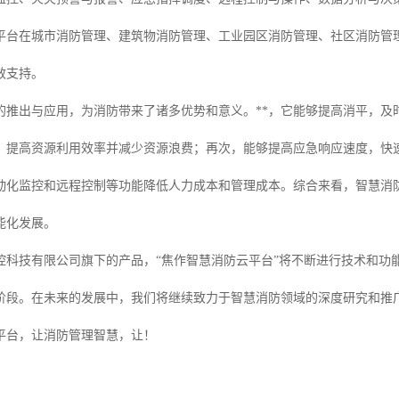
平台在城市消防管理、建筑物消防管理、工业园区消防管理、社区消防管
效支持。
的推出与应用，为消防带来了诸多优势和意义。**，它能够提高消平，及
，提高资源利用效率并减少资源浪费；再次，能够提高应急响应速度，快
动化监控和远程控制等功能降低人力成本和管理成本。综合来看，智慧消
能化发展。
控科技有限公司旗下的产品，“焦作智慧消防云平台”将不断进行技术和功
阶段。在未来的发展中，我们将继续致力于智慧消防领域的深度研究和推
平台，让消防管理智慧，让！