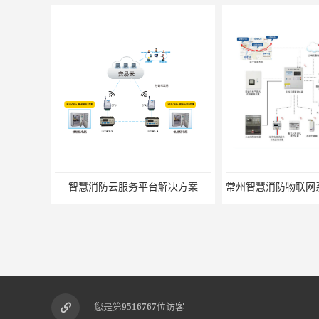
智慧消防云服务平台解决方案
您是第
9516767
位访客