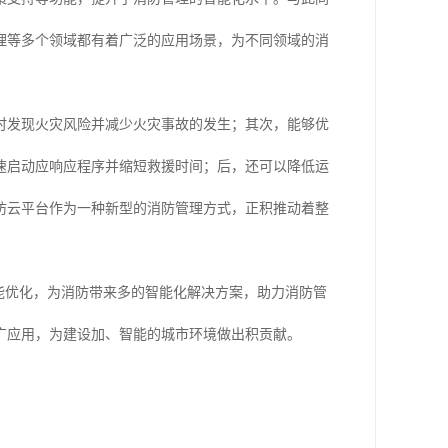
理等多个领域都有着广泛的应用场景，为不同领域的消
时发现火灾风险并减少火灾事故的发生；其次，能够优
速启动应响应程序并缩短救援时间；后，还可以降低运
防云平台作为一种新型的消防管理方式，正积推动着整
能优化，为消防带来多的智能化解决方案，助力消防管
广应用，为建设加、智能的城市环境做出积贡献。