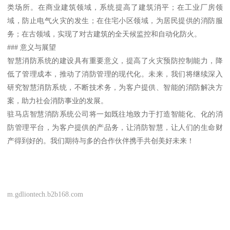
类场所。在商业建筑领域，系统提高了建筑消平；在工业厂房领
域，防止电气火灾的发生；在住宅小区领域，为居民提供的消防服
务；在古领域，实现了对古建筑的全天候监控和自动化防火。
### 意义与展望
智慧消防系统的建设具有重要意义，提高了火灾预防控制能力，降
低了管理成本，推动了消防管理的现代化。未来，我们将继续深入
研究智慧消防系统，不断技术务，为客户提供、智能的消防解决方
案，助力社会消防事业的发展。
驻马店智慧消防系统公司将一如既往地致力于打造智能化、化的消
防管理平台，为客户提供的产品务，让消防智慧，让人们的生命财
产得到好的。我们期待与多的合作伙伴携手共创美好未来！
m.gdliontech.b2b168.com