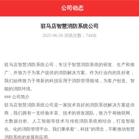
公司动态
驻马店智慧消防系统公司
2025-06-26
浏览次数：
744
次
驻马店智慧消防系统公司，专注于智慧消防系统的研发、生产和推
广，并致力于为客户提供的消防解决方案。作为行业内的良好者，
我们始终致力于将新的科技应用于消防管理领域，为客户创造、智
能的消防环境。
### 公司简介
驻马店智慧消防系统公司是一家技术良好的消防系统解决方案提供
商，我们拥有一支经验丰富、技术的研发团队，致力于将物联网、
大数据分析、人工智能等技术与传统消防系统相结合，打造智能
化、化的消防管理平台。我们秉承着“，科技”的理念，不断推动智慧
消防系统的发展和应用。