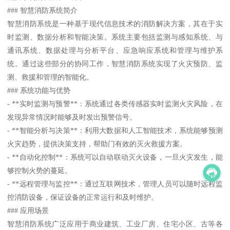
### 智慧消防系统简介
智慧消防系统是一种基于现代信息技术的消防解决方案，其在于实
时监测、数据分析和智能决策。系统主要包括监测与感知系统、与
通讯系统、数据处理与分析平台、应急响应系统和管理与维护系
统。通过这些部分的协同工作，智慧消防系统实现了火灾预防、监
测、救援和管理的智能化。
### 系统功能与优势
- **实时监测与预警**：系统通过各类传感器实时监测火灾风险，在
发现异常情况时能够及时发出预警信号。
- **智能分析与决策**：利用大数据和人工智能技术，系统能够预测
火灾趋势，提供决策支持，帮助门有效的灭火救援方案。
- **自动化控制**：系统可以自动联动灭火设备，一旦火灾发生，能
够控制火势的蔓延。
- **远程管理与监控**：通过互联网技术，管理人员可以随时远程监
控消防设备，保证设备的正常运行和及时维护。
### 应用场景
智慧消防系统广泛应用于商业建筑、工业厂房、住宅小区、古等各