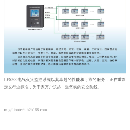
LFS200电气火灾监控系统以其卓越的性能和可靠的服务，正在重新
定义行业标准，为千家万户筑起一道坚实的安全防线。
m.gdliontech.b2b168.com