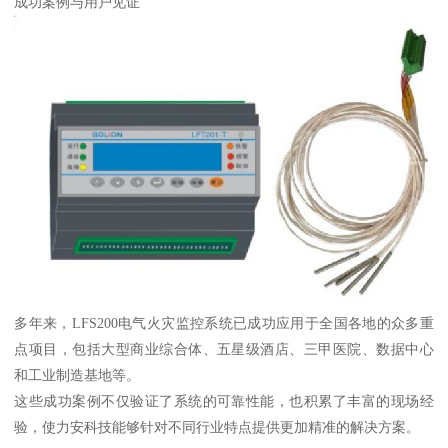
成功案例与用户见证
多年来，LFS200电气火灾监控系统已成功应用于全国各地的众多重
点项目，包括大型商业综合体、五星级酒店、三甲医院、数据中心
和工业制造基地等。
这些成功案例不仅验证了系统的可靠性能，也积累了丰富的现场经
验，使力安科技能够针对不同行业特点提供更加精准的解决方案。