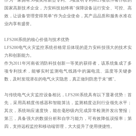
国家高新技术企业，力安科技始终将"保障设备运行安全、可控、高
效，让设备管理变得简单"作为企业使命，其产品品质和服务水准在
业内享有盛誉。
LFS200系统的核心价值与技术优势
LFS200电气火灾监控系统价格背后体现的是力安科技强大的技术实
力和创新能力。
作为2011年河南省消防科技创新一等奖的获得者，该系统集成了多
项专利技术，能够实时监测电气线路中的漏电流、温度等关键参
数，及时发现潜在的电气火灾隐患，真正做到防患于未"燃"。
与传统电气火灾监控设备相比，LFS200系统具有以下显著优势：首
先，采用高精度传感器和智能算法，监测精度达到行业领先水平；
其次，系统响应速度快，能在毫秒级内完成异常检测并发出警报；
第三，具备强大的数据分析和自学习能力，可有效降低误报率；第
四，支持远程监控和移动端管理，大大提升了使用便捷性。