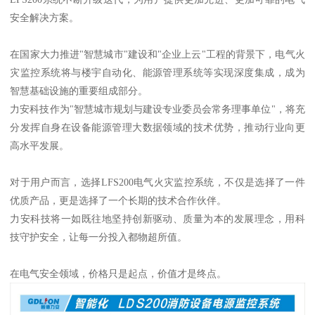
安全解决方案。
在国家大力推进"智慧城市"建设和"企业上云"工程的背景下，电气火
灾监控系统将与楼宇自动化、能源管理系统等实现深度集成，成为
智慧基础设施的重要组成部分。
力安科技作为"智慧城市规划与建设专业委员会常务理事单位"，将充
分发挥自身在设备能源管理大数据领域的技术优势，推动行业向更
高水平发展。
对于用户而言，选择LFS200电气火灾监控系统，不仅是选择了一件
优质产品，更是选择了一个长期的技术合作伙伴。
力安科技将一如既往地坚持创新驱动、质量为本的发展理念，用科
技守护安全，让每一分投入都物超所值。
在电气安全领域，价格只是起点，价值才是终点。