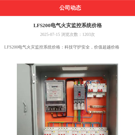
公司动态
LFS200电气火灾监控系统价格
2025-07-15
浏览次数：
1203
次
LFS200电气火灾监控系统价格：科技守护安全，价值超越价格