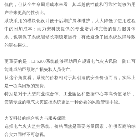
低的，但从全生命周期成本来看，其卓越的性能和可靠性能够为用
户带来更高的性价比。
系统采用的模块化设计便于后期扩展和维护，大大降低了使用过程
中的附加成本；而力安科技提供的专业培训和完善的售后服务体
系，也确保了系统能够长期稳定运行，有效避免了因系统故障导致
的潜在损失。
更重要的是，LFS200系统能够帮助用户规避电气火灾风险，防止可
能造成的巨额财产损失和人员伤亡。
从这个角度看，系统的价格相对于其创造的安全价值而言，实际上
是一项高回报的投资。
特别是对于大型商业综合体、工业园区和数据中心等高价值场所，
安装专业的电气火灾监控系统更是一种必要的风险管理手段。
力安科技的综合实力与服务保障
选择电气火灾监控系统，价格固然是重要考量因素，但供应商的综
合实力同样不可忽视。