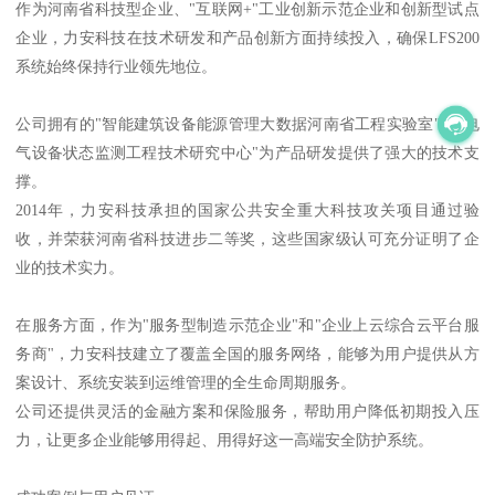
作为河南省科技型企业、"互联网+"工业创新示范企业和创新型试点
企业，力安科技在技术研发和产品创新方面持续投入，确保LFS200
系统始终保持行业领先地位。
公司拥有的"智能建筑设备能源管理大数据河南省工程实验室"和"电
气设备状态监测工程技术研究中心"为产品研发提供了强大的技术支
撑。
2014年，力安科技承担的国家公共安全重大科技攻关项目通过验
收，并荣获河南省科技进步二等奖，这些国家级认可充分证明了企
业的技术实力。
在服务方面，作为"服务型制造示范企业"和"企业上云综合云平台服
务商"，力安科技建立了覆盖全国的服务网络，能够为用户提供从方
案设计、系统安装到运维管理的全生命周期服务。
公司还提供灵活的金融方案和保险服务，帮助用户降低初期投入压
力，让更多企业能够用得起、用得好这一高端安全防护系统。