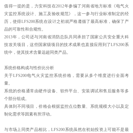
值得一提的是，力安科技在2012年参编了河南省地方标准《电气火
灾监控系统设计、施工及验收规范》，这一参与行业标准制定的经
历，使得LFS200系统在设计之初就严格遵循了最高标准，确保了产
品的可靠性和合规性。
2013年，公司还与河南省消防总队共同承担了国家公共安全重大科
技攻关项目，这些国家级项目的技术成果也直接应用到了LFS200系
统中，使其技术含量远超同类产品。
系统价格构成与性价比分析
关于LFS200电气火灾监控系统价格，需要从多个维度进行全面考
量。
系统的价格通常由硬件设备、软件平台、安装调试和售后服务等多
个部分组成。
具体到不同项目，价格会根据监控点位数量、系统规模大小以及定
制化需求等因素有所浮动。
与市场上同类产品相比，LFS200系统虽然在初始投资上可能不是最