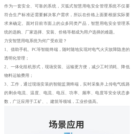
作为一套安全、可靠的系统，灭弧式智慧用电安全管理系统不仅要
符合生产标准还需要解决客户需求，所以在价格上面要根据实际要
求来确定。面对目前市面上的众多同类产品，智慧用电安全管理系
统的选购、厂家选择、安装、价格等都成为用户选择的难题。
力安智慧用电系统为何广受欢迎？
1、借助手机、PC等智能终端，随时随地实现对电气火灾故障隐患的
透明化管理；
2、一体化组机形式，现场安装、运输更方便，减少工时消耗、降低
物料运输费用；
3、工作，通过现场安装的智能监测终端，实时采集并上传电气线路
的剩余电流、温度、电流、电压、功率、频率、电度等安全状态参
数，广泛应用于工矿、、建筑等领域，工业价值高。