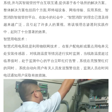
系统,并与其智能管控平台互联互通,提供基于各个场所的解决方案。
整体解决方案包括四个方面,即终端设备、网络传输、应用系统、智
慧消防智能管控平台。在如今的社会中，“智慧消防”的理念已普及得
越来越广泛，且引起了许多人的重视。将该项理念渗透到实践作
中，起到了十分显著的效果。
智慧用电技术：
智慧式用电系统是利用物联网技术， 在客户配电柜或重点用电单元
处安装传感器， 对线路温度等情况进行实时监测，当线路温度超过
临界值时，处于监测中心的平台立即红灯告警，系统在亮预警红灯
的同时， 系统自动向用户有关人员发送预警信息，监测人员在时间
电话通知用户采取有效措施。