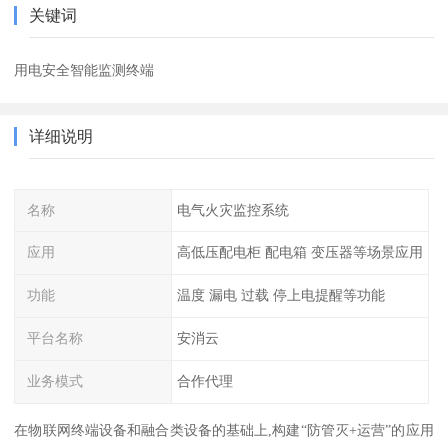
关键词
用电安全智能监测终端
详细说明
名称
电气火灾监控系统
应用
高低压配电柜 配电箱 变压器等场景应用
功能
温度 漏电 过载 停上电提醒等功能
平台名称
安消云
业务模式
合作代理
在物联网终端设备和融合类设备的基础上,构建“防管灭+运营”的应用