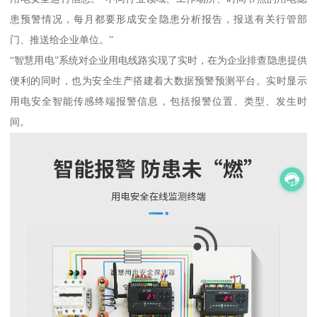
患预警情况，每月都要形成安全隐患分析报告，报送有关行管部
门、推送给企业单位。”
“智慧用电”系统对企业用电线路实现了实时，在为企业排查隐患提供
便利的同时，也为安全生产搭建着大数据预警预测平台。实时显示
用电安全智能传感终端报警信息，包括报警位置、类型、发生时
间。