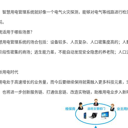
，智慧用电管理系统就好像一个电气火灾探测，能够对电气等线路进行检测
前。
统适用于哪些场景？
慧用电管理系统的场合包括：设备较多、人员复杂、人口密集度高的；人
阶段性密集的商场；逃生能力差，不能自动发现安全隐患的养老院；人口
新用电时代
用电处于高速增长的业务量，而今后要继续保持就需融入更多科技元素，
，也将进一步创新服务链、打通信息链、改造实物链，助推用电业步入新