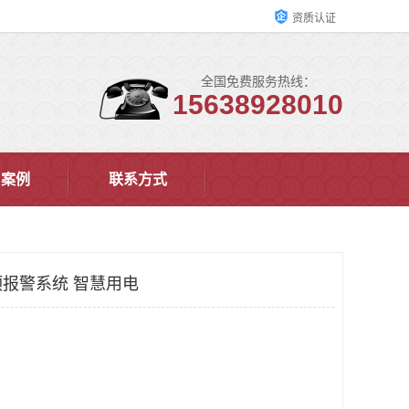
资质认证
全国免费服务热线：
15638928010
户案例
联系方式
报警系统 智慧用电