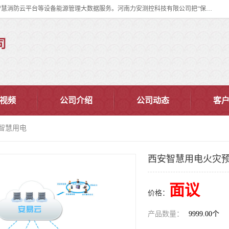
河南力安测控科技有限公司专注提供智慧消防管理系统,智慧消防系统,智慧消防云平台等设备能源管理大数据服务。河南力安测控科技有限公司把“保障设备运行安全可控,让设备管理变得简单”确定为力安的历史使命。
司
视频
公司介绍
公司动态
客
 智慧用电
西安智慧用电火灾预
面议
价格：
产品数量：
9999.00个