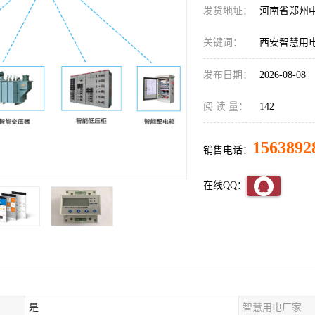
发货地址：
河南省郑州
关键词：
西安智慧用
发布日期：
2026-08-08
阅 读 量：
142
1563892
销售电话：
在线QQ：
是
智慧用电厂家