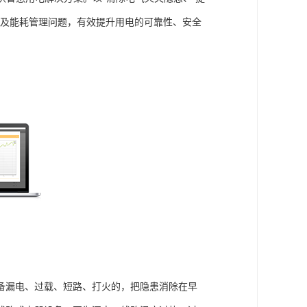
全及能耗管理问题，有效提升用电的可靠性、安全
备漏电、过载、短路、打火的，把隐患消除在早