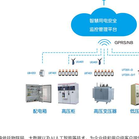
电依托物联网、大数据以及AI人工智能等技术，为企业级和用户级客户提