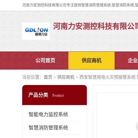
河南力安测控科技有限公
公司首页
供应商机
企业
当前位置：
首页
>
供应商机
> 西安智慧用电火灾预报警系统
产品分类
Product
智能电力监控系统
智慧消防管理系统