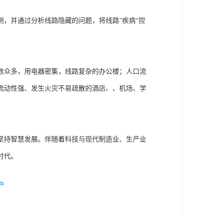
，并通过分析线路隐藏的问题，将线路”疾病“控
数众多，用电器密集，线路复杂的办公楼；人口流
流动性强、发生火灾不易疏散的酒店、、机场、学
坚持智慧发展。伴随着科技与现代制造业、生产业
时代。