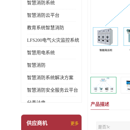
智慧消防系统
智慧消防云平台
教育系统智慧消防
LFS200电气火灾监控系统
智慧用电系统
智慧消防
智慧消防系统解决方案
智慧消防安全服务云平台
分表计电
产品描述
环保用电监管系统
供应商机
更多
是否3c
pems系统