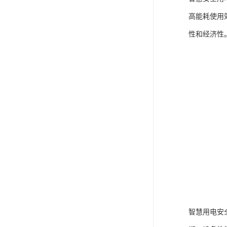
高能耗使用
性和经济性
智慧用电安