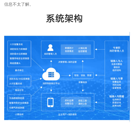
信息不太了解。