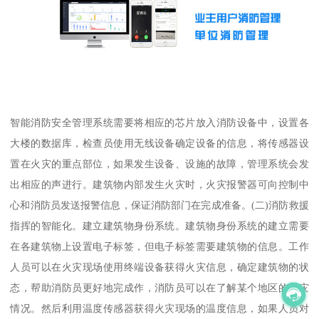
智能消防安全管理系统需要将相应的芯片放入消防设备中，设置各
大楼的数据库，检查员使用无线设备确定设备的信息，将传感器设
置在火灾的重点部位，如果发生设备、设施的故障，管理系统会发
出相应的声进行。建筑物内部发生火灾时，火灾报警器可向控制中
心和消防员发送报警信息，保证消防部门在完成准备。(二)消防救援
指挥的智能化。建立建筑物身份系统。建筑物身份系统的建立需要
在各建筑物上设置电子标签，但电子标签需要建筑物的信息。工作
人员可以在火灾现场使用终端设备获得火灾信息，确定建筑物的状
态，帮助消防员更好地完成作，消防员可以在了解某个地区的受灾
情况。然后利用温度传感器获得火灾现场的温度信息，如果人员对