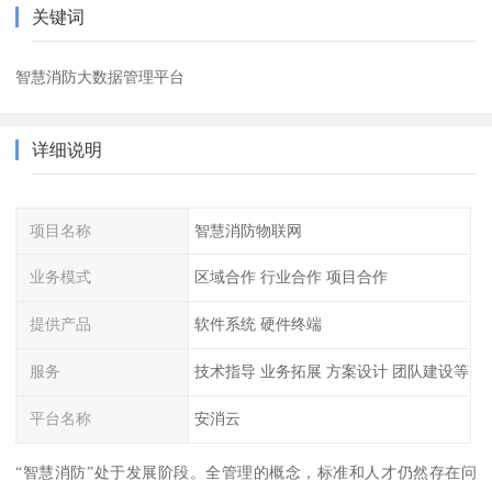
关键词
智慧消防大数据管理平台
详细说明
项目名称
智慧消防物联网
业务模式
区域合作 行业合作 项目合作
提供产品
软件系统 硬件终端
服务
技术指导 业务拓展 方案设计 团队建设等
平台名称
安消云
“智慧消防”处于发展阶段。全管理的概念，标准和人才仍然存在问