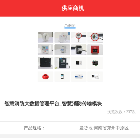
供应商机
智慧消防大数据管理平台_智慧消防传输模块
浏览次数：
237
次
产品规格：
发货地:
河南省郑州中原区