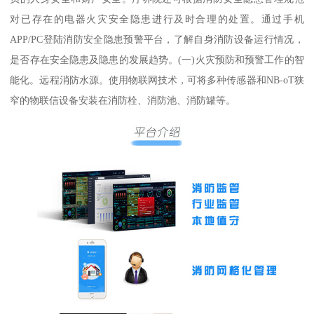
对已存在的电器火灾安全隐患进行及时合理的处置。通过手机
APP/PC登陆消防安全隐患预警平台，了解自身消防设备运行情况，
是否存在安全隐患及隐患的发展趋势。(一)火灾预防和预警工作的智
能化。远程消防水源。使用物联网技术，可将多种传感器和NB-oT狭
窄的物联信设备安装在消防栓、消防池、消防罐等。