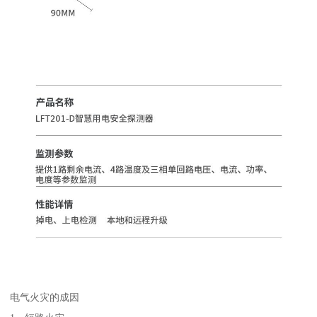
电气火灾的成因