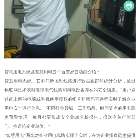
智慧用电系统及智慧用电云平台安易云功能介绍：
智慧用电系统，它不间断地对线路进行数据跟踪与统计分析，通过
物联网技术实时发现电气线路和用电设备存在的安全隐患。”用户通
过能上网的电脑或手机使用授权的帐号和密码可远程实时了解企业
用电安全运行信息。“不同行业领域、工作场所、时间节点的用电隐
患预警情况，每月都要形成安全隐患分析报告，报送有关行管部
门、推送给企业单位。”
“智慧用电”系统对企业用电线路实现了实时，在为企业排查隐患提供