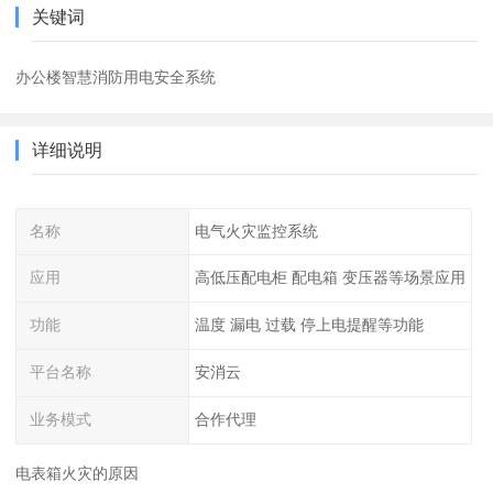
关键词
办公楼智慧消防用电安全系统
详细说明
名称
电气火灾监控系统
应用
高低压配电柜 配电箱 变压器等场景应用
功能
温度 漏电 过载 停上电提醒等功能
平台名称
安消云
业务模式
合作代理
电表箱火灾的原因