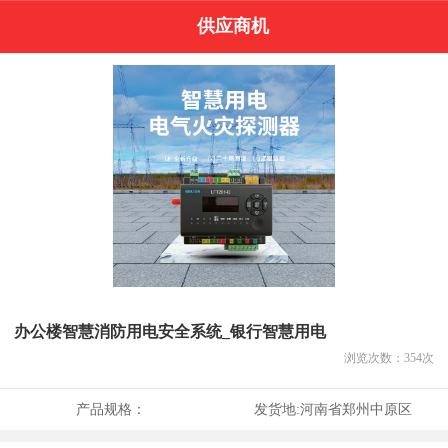
供应商机
办公楼智慧消防用电安全系统_银行智慧用电
浏览次数：
354
次
产品规格：
发货地:
河南省郑州中原区