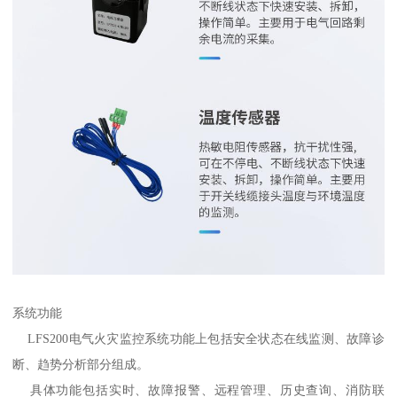
系统功能
LFS200电气火灾监控系统功能上包括安全状态在线监测、故障诊
断、趋势分析部分组成。
具体功能包括实时、故障报警、远程管理、历史查询、消防联