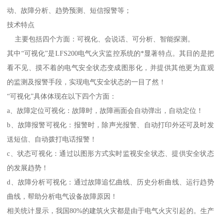
动、故障分析、趋势预测、短信报警等；
技术特点
主要包括四个方面：可视化、会说话、可分析、智能探测。
其中“可视化”是LFS200电气火灾监控系统的*显著特点。其目的是把
看不见、摸不着的电气安全状态变成图形化，并提供其他更为直观
的监测及报警手段，实现电气安全状态的一目了然！
“可视化”具体体现在以下四个方面：
a、故障定位可视化：故障时，故障画面会自动弹出，自动定位！
b、故障报警可视化：报警时，除声光报警、自动打印外还可及时发
送短信、自动拨打电话报警！
c、状态可视化：通过以图形方式实时监视安全状态、提供安全状态
的发展趋势！
d、故障分析可视化：通过故障追忆曲线、历史分析曲线、运行趋势
曲线，帮助分析电气设备故障原因！
相关统计显示，我国80%的建筑火灾都是由于电气火灾引起的。生产