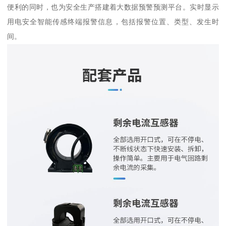
便利的同时，也为安全生产搭建着大数据预警预测平台。实时显示
用电安全智能传感终端报警信息，包括报警位置、类型、发生时
间。