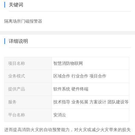
关键词
隔离场所门磁报警器
详细说明
项目名称
智慧消防物联网
业务模式
区域合作 行业合作 项目合作
提供产品
软件系统 硬件终端
服务
技术指导 业务拓展 方案设计 团队建设等
平台名称
安消云
进而提高消防火灾的自动预警能力，对火灾或减少火灾带来的损失