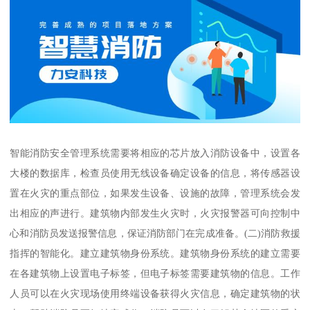
智能消防安全管理系统需要将相应的芯片放入消防设备中，设置各
大楼的数据库，检查员使用无线设备确定设备的信息，将传感器设
置在火灾的重点部位，如果发生设备、设施的故障，管理系统会发
出相应的声进行。建筑物内部发生火灾时，火灾报警器可向控制中
心和消防员发送报警信息，保证消防部门在完成准备。(二)消防救援
指挥的智能化。建立建筑物身份系统。建筑物身份系统的建立需要
在各建筑物上设置电子标签，但电子标签需要建筑物的信息。工作
人员可以在火灾现场使用终端设备获得火灾信息，确定建筑物的状