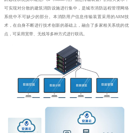
可实现对分散的建筑消防设施进行集中，是城市消防远程管理网络
系统中不可缺少的部分。本消防用户信息传输装置采用的ARM技
术，在自身不断进行技术创新的基础上，融合了多家相关系统的优
点，可采用宽带、无线等多种方式进行联讯。