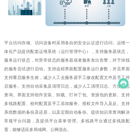
平台访问存储、访问设备时采用各自的安全认证进行访问。运维一
体化产品提供配套运维系统（运行管理中心），支持服务器状态，
服务运行状态，对异常状态的服务器或者服务发出告警，对于掉线
的服务尝试进行启动。支持远程界面配置服务运行参数，并且界面
支持重启服务生效，减少人工去服务器手工修改配置文件及手工停
启服务。支持自动采集及清理日志，减少人工清理日志、方便日志
查询。界面支持组件安装、卸载、打补丁包、资源包的更新。支持
多线路配置、校时配置及手工添加服务。授权文件导入及反。支持
系统数据的备份及还原，以及定期自动备份。提供知识库查询解决
常规平台问题，及提供平台菜单管理。多线路平台通过多线路配
置，能够适应多局域网、公网混合。