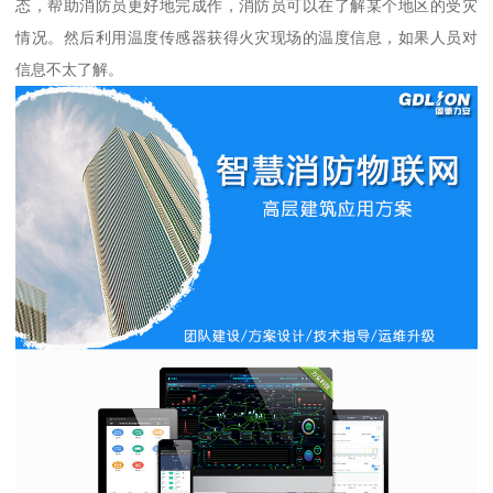
态，帮助消防员更好地完成作，消防员可以在了解某个地区的受灾
情况。然后利用温度传感器获得火灾现场的温度信息，如果人员对
信息不太了解。