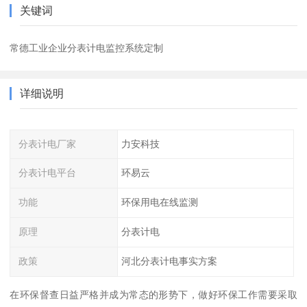
关键词
常德工业企业分表计电监控系统定制
详细说明
分表计电厂家
力安科技
分表计电平台
环易云
功能
环保用电在线监测
原理
分表计电
政策
河北分表计电事实方案
在环保督查日益严格并成为常态的形势下，做好环保工作需要采取