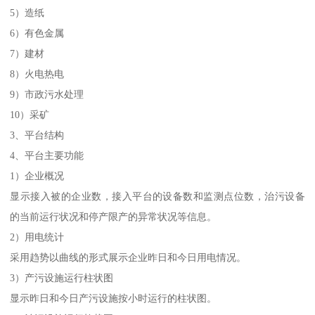
5）造纸
6）有色金属
7）建材
8）火电热电
9）市政污水处理
10）采矿
3、平台结构
4、平台主要功能
1）企业概况
显示接入被的企业数，接入平台的设备数和监测点位数，治污设备
的当前运行状况和停产限产的异常状况等信息。
2）用电统计
采用趋势以曲线的形式展示企业昨日和今日用电情况。
3）产污设施运行柱状图
显示昨日和今日产污设施按小时运行的柱状图。