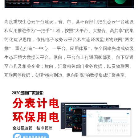
高度重视生态云平台建设，省、市、县环保部门把生态云平台建设
和应用推进作为“一把手”工程，按照“大平台、大整合、高共享”的集
约化建设思路，依托电子政务云平台和生态环境监测物联网“两支
撑”，重点打造“一中心、一平台、应用体系”，在全国率先建成省级
生态环境大数据云平台。纵向，平台向上打通国家部委、向下穿透
至市县及相关企业；横向，汇聚相关部门业务数据，以及物联网、
互联网等数据，实现“横向到边、纵向到底”的数据集成汇聚共享。