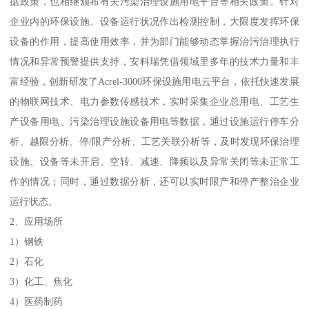
据政策，也相继颁布有关污染治理设施用电平台等相关政策。针对
企业内的环保设施、设备运行状况作出检测控制，大限度发挥环保
设备的作用，提高使用效率，并为部门能够动态掌握治污治理执行
情况和异常预警提供支持，安科瑞凭借领域里多年的技术力量和丰
富经验，创新研发了Acrel-3000环保设施用电云平台，依托快速发展
的物联网技术、电力参数传感技术，实时采集企业总用电、工艺生
产设备用电、污染治理设施设备用电等数据，通过设施运行停车分
析、越限分析、停/限产分析、工艺关联分析等，及时发现环保治理
设施、设备等未开启、空转、减速、降频以及异常关闭等未正常工
作的情况；同时，通过数据分析，还可以实时限产和停产整治企业
运行状态。
2、应用场所
1）钢铁
2）石化
3）化工、焦化
4）医药制药