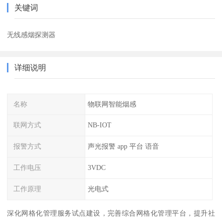
关键词
无线感烟探测器
详细说明
名称
物联网智能烟感
联网方式
NB-IOT
报警方式
声光报警 app 平台 语音
工作电压
3VDC
工作原理
光电式
深化网格化管理服务试点建设，完善综合网格化管理平台，提升社