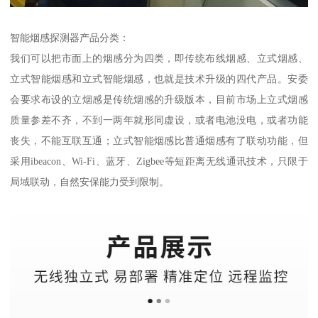
智能烟感探测器产品分类：
我们可以把市面上的烟感分为四类，即传统布线烟感、立式烟感、
立式智能烟感和立式智能烟感，也就是技术升级的四代产品。安委
会要求布设的立烟感是传统烟感的升级版本，目前市场上立式烟感
质量参差不齐，不到一两年就形同虚设，或者电池没电，或者功能
丧失，不能互联互通；立式智能烟感比普通烟感有了联动功能，但
采用ibeacon、Wi-Fi、蓝牙、Zigbee等短距离无线通讯技术，只限于
局域联动，自然安保能力受到限制。