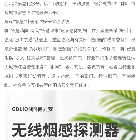
会治理信息化水平。以“自动监测、主动预警、综合处置”为目标，搭
建城市智慧消防物联网云平台。
建设“智慧”社会消防安全管理系统
将“智慧消防”纳入“智慧城市”建设总体规划，在汇聚整合消防部门、
强化“纵向贯通”基础上，重点强化与有关部门数据的“横向交换”，形
成外部数据“为我所用”、输送数据“共治共享”的工作格局。将“智慧
消防”嵌入“智慧城市”管理，重点将部门、行业部门消防管理责任纳
入城市综合管理服务“一张网”，各司其职、各负其责，在各自行业领
域同步落实消防管理，建立起统一下的部门、行业部门、基层组
织、社会单位齐抓共管的消防安全责任体系。