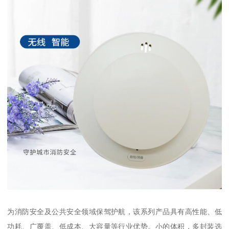
为消防安全及公共安全领域保驾护航，该系列产品具有高性能、低
功耗、广覆盖、低成本、大容量等行业优势。小的体积，多封装选