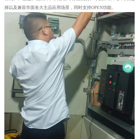
择以及兼容市面各大主品应用场景，同时支持OPEN功能。