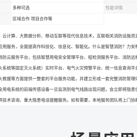
多种可选
性能详情
区域合作 项目合作等
、云计算、大数据分析、移动互联等现代信息技术，互联相关消防设施资
应用服务，全面提高作科技化、信息化、智能化。什么是智慧消防？力安
消防云服务平台，包括智慧用电安全管理平台、程检测服务平台、消防远
火系统等固定灭火系统）实时平台、电气火灾预警平台、统一信息查询平
火救援等方面提供一整套的平台服务功能，并建立形成一套完整消防管理
全用电系统的前端传感设备一旦监测到电气线路出现问题，会立即将隐患
供技术咨询、重大隐患电话提醒服务。如有需要，本地服务团队将上门协