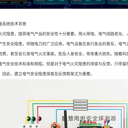
电系统技术背景
火灾隐患，提高电气产品的安全性十分重要。用火用电、电气线路老化、
产生安全隐患。伴随电力的广泛应用，电气设备在各行各业的普及，电气
浪费，甚至会引发电气火灾事故，危及人身安全，带来重大损失。随着科
电气安全技术标准和规程。但是对于电气火灾隐患的排查与反馈，只停留在
，因此，建立电气安全隐患排查及反馈框架尤为重要。