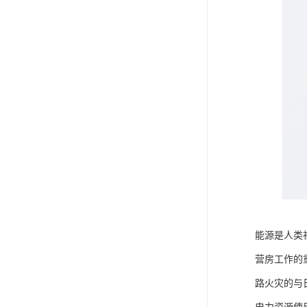
能源是人类
营房工作的
路火灾的与