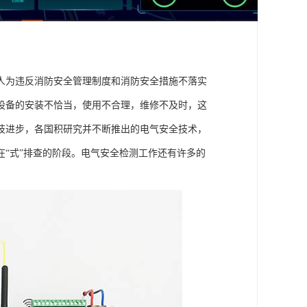
人为违反消防安全管理制度和消防安全措施不落实
设备的安装不恰当，使用不合理，维修不及时，这
技进步，各国积研究并不断推出的电气安全技术，
“式”排查的阶段。电气安全检测工作还有许多的