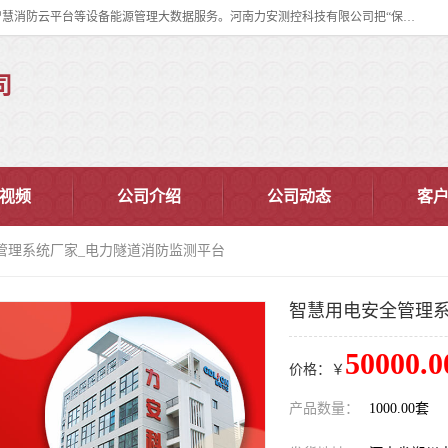
河南力安测控科技有限公司专注提供智慧消防管理系统,智慧消防系统,智慧消防云平台等设备能源管理大数据服务。河南力安测控科技有限公司把“保障设备运行安全可控,让设备管理变得简单”确定为力安的历史使命。
司
视频
公司介绍
公司动态
客
管理系统厂家_电力隧道消防监测平台
智慧用电安全管理系
50000.0
价格：￥
产品数量：
1000.00套