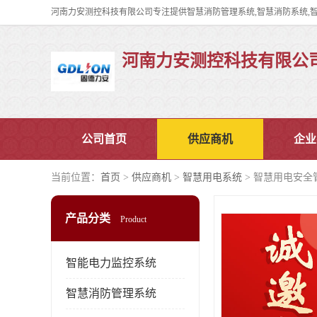
河南力安测控科技有限公
公司首页
供应商机
企业
当前位置：
首页
>
供应商机
>
智慧用电系统
> 智慧用电安全
产品分类
Product
智能电力监控系统
智慧消防管理系统