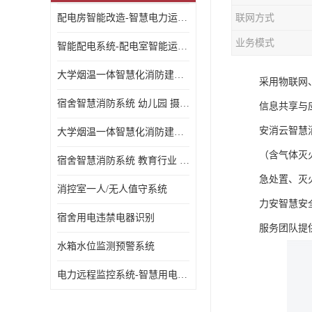
配电房智能改造-智慧电力运维云平台
联网方式
业务模式
智能配电系统-配电室智能运维监控系统-智能化配电系统平台厂家
大学烟温一体智慧化消防建设 大学校园 消防数字化
采用物联网
宿舍智慧消防系统 幼儿园 摄像头升级
信息共享与
安消云智慧
大学烟温一体智慧化消防建设 培训机构 数字化
（含气体灭
宿舍智慧消防系统 教育行业 摄像头升级
急处置、灭
消控室一人/无人值守系统
力安智慧安
宿舍用电违禁电器识别
服务团队提
水箱水位监测预警系统
电力远程监控系统-智慧用电安全监控管理系统