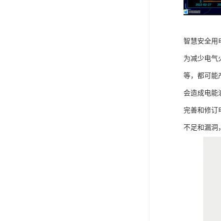
智慧安全用
为减少电气
等，都可能
会造成电能
完善和修订
不足和漏洞