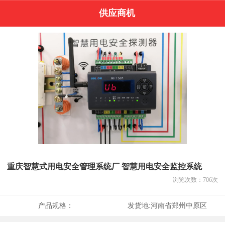
供应商机
重庆智慧式用电安全管理系统厂 智慧用电安全监控系统
浏览次数：
706
次
产品规格：
发货地:
河南省郑州中原区