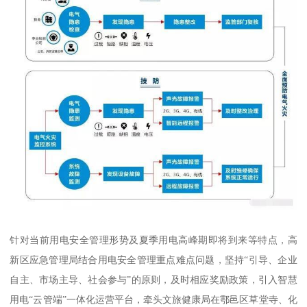
针对当前用电安全管理形势及夏季用电高峰期即将到来等特点，高
新区应急管理局结合用电安全管理重点难点问题，坚持“引导、企业
自主、市场主导、社会参与”的原则，及时相应奖励政策，引入智慧
用电“云管端”一体化运营平台，牵头文旅健康局在鄠邑区草堂寺、化