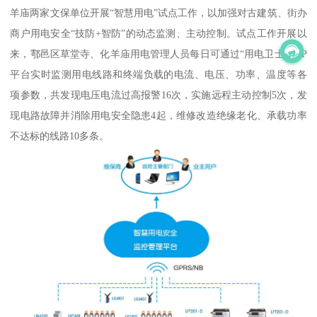
羊庙两家文保单位开展“智慧用电”试点工作，以加强对古建筑、街办
商户用电安全“技防+智防”的动态监测、主动控制。试点工作开展以
来，鄠邑区草堂寺、化羊庙用电管理人员每日可通过“用电卫士”APP
平台实时监测用电线路和终端负载的电流、电压、功率、温度等各
项参数，共发现电压电流过高报警16次，实施远程主动控制5次，发
现电路故障并消除用电安全隐患4起，维修改造绝缘老化、承载功率
不达标的线路10多条。