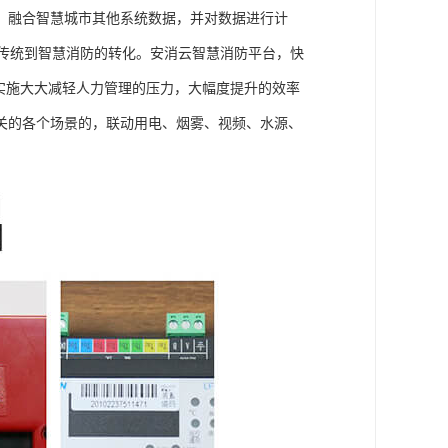
，融合智慧城市其他系统数据，并对数据进行计
实现传统到智慧消防的转化。安消云智慧消防平台，快
实施大大减轻人力管理的压力，大幅度提升的效率
关的各个场景的，联动用电、烟雾、视频、水源、