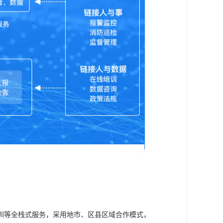
训等全栈式服务，采用地市、区县区域合作模式，