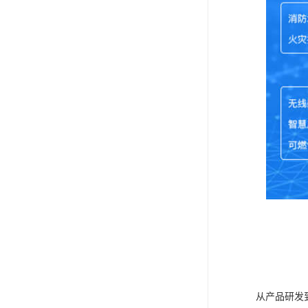
从产品研发