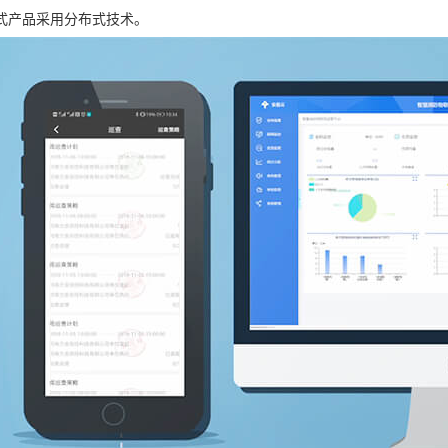
式产品采用分布式技术。