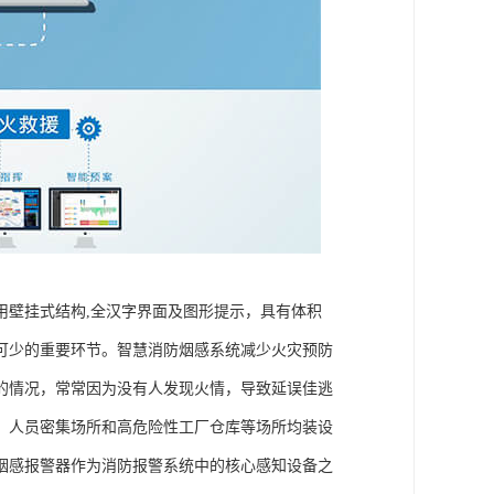
用壁挂式结构,全汉字界面及图形提示，具有体积
可少的重要环节。智慧消防烟感系统减少火灾预防
的情况，常常因为没有人发现火情，导致延误佳逃
、人员密集场所和高危险性工厂仓库等场所均装设
烟感报警器作为消防报警系统中的核心感知设备之