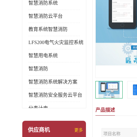
智慧消防系统
智慧消防云平台
教育系统智慧消防
LFS200电气火灾监控系统
智慧用电系统
智慧消防
智慧消防系统解决方案
智慧消防安全服务云平台
分表计电
产品描述
环保用电监管系统
供应商机
更多
项目名称
pems系统