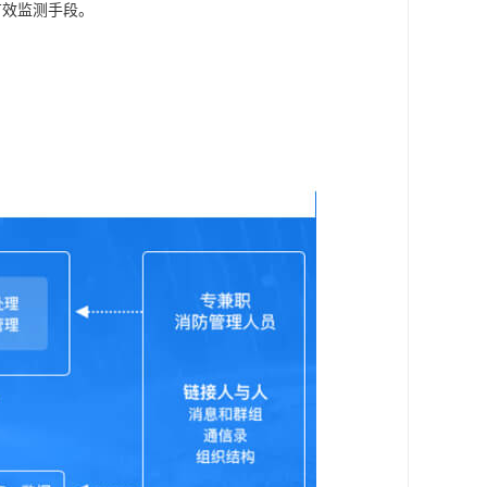
有效监测手段。