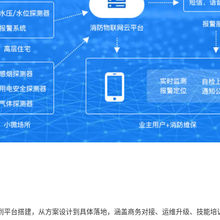
到平台搭建，从方案设计到具体落地，涵盖商务对接、运维升级、技能培