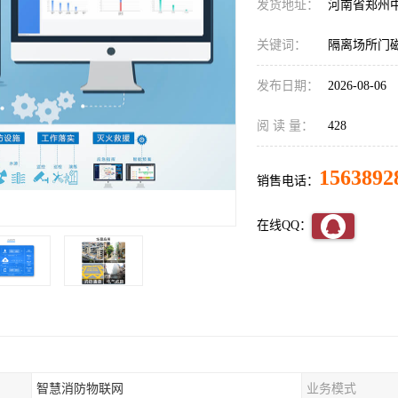
发货地址：
河南省郑州
关键词：
隔离场所门
发布日期：
2026-08-06
阅 读 量：
428
1563892
销售电话：
在线QQ：
智慧消防物联网
业务模式