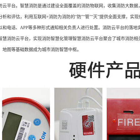
防云平台。智慧消防是通过建设全面覆盖的消防物联网，收集消防大数据
分析和评估，利用互联网+消防为消防的“防”“管”“灭”提供全面支撑，
以和电话、APP等多种形式通知相关负责人进行处置。消防云平台的落地
智慧消防云平台，实现消防智慧化管理智慧消防云平台聚合了城市消防相
、地图等基础数据成为城市消防智慧中枢。