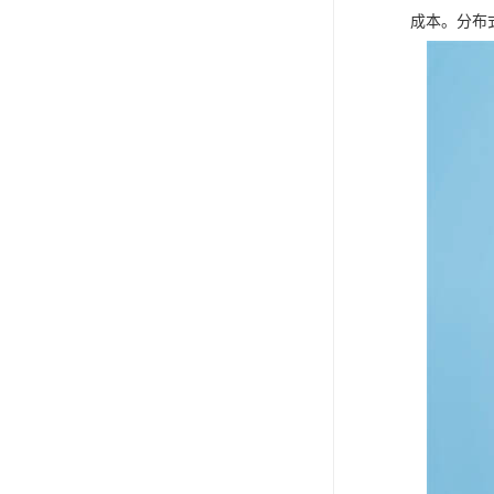
成本。分布