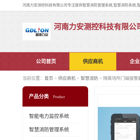
河南力安测控科技有限公
公司首页
供应商机
企业
当前位置：
首页
>
供应商机
>
智慧消防
> 隔离场所门磁报警
产品分类
Product
智能电力监控系统
智慧消防管理系统