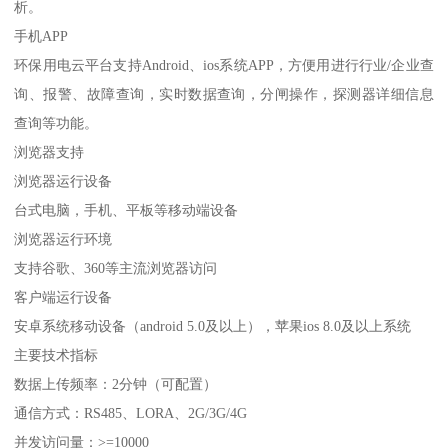
析。
手机APP
环保用电云平台支持Android、ios系统APP，方便用进行行业/企业查
询、报警、故障查询，实时数据查询，分闸操作，探测器详细信息
查询等功能。
浏览器支持
浏览器运行设备
台式电脑，手机、平板等移动端设备
浏览器运行环境
支持谷歌、360等主流浏览器访问
客户端运行设备
安卓系统移动设备（android 5.0及以上），苹果ios 8.0及以上系统
主要技术指标
数据上传频率：2分钟（可配置）
通信方式：RS485、LORA、2G/3G/4G
并发访问量：>=10000