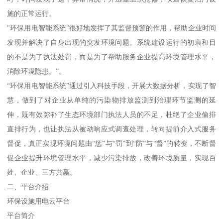
施的正常运行。
"环保用电智能系统"很好地发挥了其监督预警的作用，帮助企业时间
发现并解决了自身出现的突发环境问题。系统建设运行的初衷和目
的不是为了执法处罚，而是为了帮助服务企业提高环境管理水平，
消除环境隐患。”。
“环保用电智能系统”通过引入科技手段，开展大数据分析，实现了智
慧，做到了对企业从单纯的污染物排放监测到治理环节监测的延
伸，既有效弥补了生态环境部门执法人员的不足，杜绝了企业偷排
直排行为，也让执法从被动响应式调查处理，转向提前介入式服务
督促，真正实现环境问题由“惩”与“罚”到“防”与“督”的转变，不断督
促企业提升环境管理水平，减少污染排放，改善环境质量，实现百
姓、企业、三方共赢。
二、平台介绍
环保设施用电云平台
平台简介