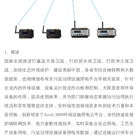
1、概述
国家全面推进打赢蓝天保卫战，打好碧水保卫战，打胜净土保卫
战，加快生态环境保护、建设美丽中国，各省市结合物联网和大数
据政策，也相继颁布有关污染治理设施用电平台等相关政策。针对
企业内的环保设施、设备运行状况作出检测控制，大限度发挥环保
设备的作用，提高使用效率，并为部门能够动态掌握治污治理执行
情况和异常预警提供支持，安科瑞凭借领域里多年的技术力量和丰
富经验，创新研发了Acrel-3000环保设施用电云平台，依托快速发展
的物联网技术、电力参数传感技术，实时采集企业总用电、工艺生
产设备用电、污染治理设施设备用电等数据，通过设施运行停车分