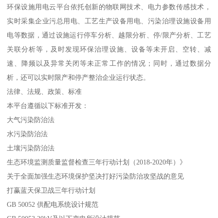
环保设施用电云平台依托创新的物联网技术、电力参数传感技术，
实时采集企业污总用电、工艺生产设备用电、污染治理设施设备用
电等数据，通过设施运行停车分析、越限分析、停/限产分析、工艺
关联分析等，及时发现环保治理设施、设备等未开启、空转、减
速、降频以及异常关闭等未正常工作的情况；同时，通过数据分
析，还可以实时限产和停产整治企业运行状态。
法律、法规、政策、标准
本平台遵循以下标准开发：
大气污染防治法
水污染防治法
土壤污染防治法
生态环境监测质量监督检查三年行动计划（2018-2020年）》
关于全面加强生态环境保护坚决打好污染防治攻坚战的意见
打赢蓝天保卫战三年行动计划
GB 50052 供配电系统设计规范