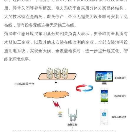
启、异常关闭等异常情况。电力系统平台采用分体方案整体结构，
大的技术特点是两免，即免停产，企业无需关闭设备即可安装；免
布线，所有设备无线连接无需施工布线。
菏泽市生态环境局东明县分局相关负责人表示，要争取将全县所有
木材加工企业，以及其他未安装在线监测的企业，全部安装治污设
施用电系统，实现全天候、全覆盖地实时，进一步提升规范化、智
能化环境水平。