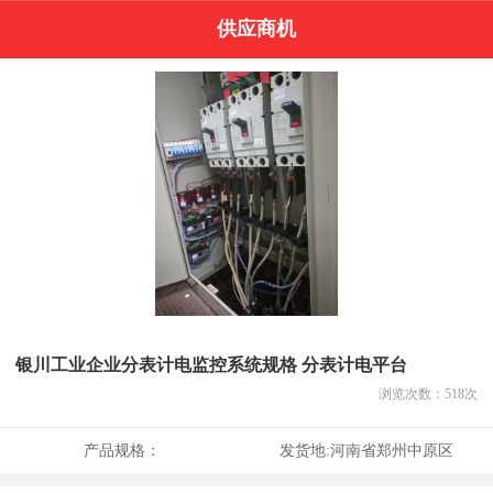
供应商机
银川工业企业分表计电监控系统规格 分表计电平台
浏览次数：
518
次
产品规格：
发货地:
河南省郑州中原区