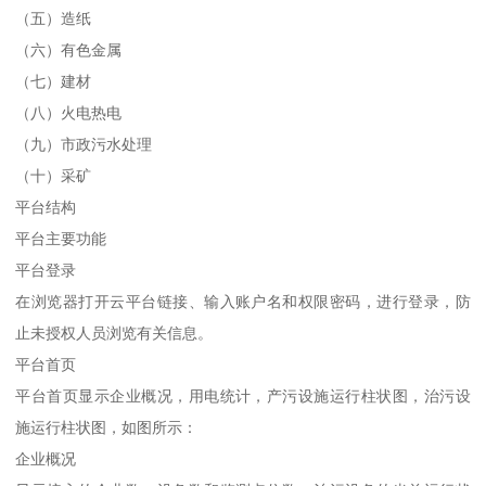
（五）造纸
（六）有色金属
（七）建材
（八）火电热电
（九）市政污水处理
（十）采矿
平台结构
平台主要功能
平台登录
在浏览器打开云平台链接、输入账户名和权限密码，进行登录，防
止未授权人员浏览有关信息。
平台首页
平台首页显示企业概况，用电统计，产污设施运行柱状图，治污设
施运行柱状图，如图所示：
企业概况