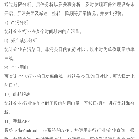
通过超限分析、启停分析以及关联分析，及时发现环保治理设备未
开启、异常关闭及减速、空转、降频等异常情况，并发出报警。
7）产污分析
统计企业/行业在某个时间段内的产污量。
8）减产减排分析
统计企业在污染日、非污染日的负荷对比，以小时为单位展示功率
曲线。
9）企业用电
可查询企业/行业的日功率曲线，默认是今日/昨日对比，可选择对比
的日期。
10）能耗报表
统计企业/行业在某个时间段内的用电量，可按日/月/年进行统计和分
析。
11）手机APP
系统支持Android、ios系统的APP，方便用进行行业/企业查询、报