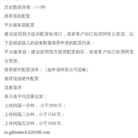
历史数据存储：>=3年
推荐系统配置
平台服务器配置
建议按照我方提供配置标准订，或者客户自己租用阿里云资源。以
下是根据接入的设备数量推荐申请的配置列表：
平台服务器：建议按照我方推荐配置购买，或者客户自己租用阿里
云资源。
推荐硬件配置清单：（如申请阿里云可忽略）
推荐现场硬件配置
流量需求
单只表平均流量估算：
上传间隔一分钟， 小于30M/月；
上传间隔二分钟，小于15M/月；
上传间隔五分钟，小于10M/月。
m.gdliontech.b2b168.com