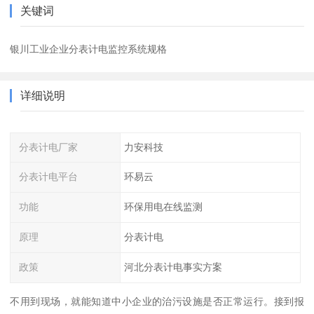
关键词
银川工业企业分表计电监控系统规格
详细说明
分表计电厂家
力安科技
分表计电平台
环易云
功能
环保用电在线监测
原理
分表计电
政策
河北分表计电事实方案
不用到现场，就能知道中小企业的治污设施是否正常运行。接到报