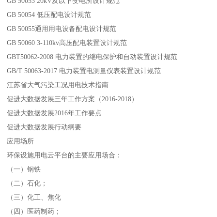
GB 50053 20kV及以下变电所设计规范
GB 50054 低压配电设计规范
GB 50055通用用电设备配电设计规范
GB 50060 3-110kv高压配电装置设计规范
GBT50062-2008 电力装置的继电保护和自动装置设计规范
GB/T 50063-2017 电力装置电测量仪表装置设计规范
江苏省大气污染工况用电技术指南
促进大数据发展三年工作方案（2016-2018）
促进大数据发展2016年工作要点
促进大数据发展行动纲要
应用场所
环保设施用电云平台的主要应用场合：
（一）钢铁
（二）石化；
（三）化工、焦化
（四）医药制药；