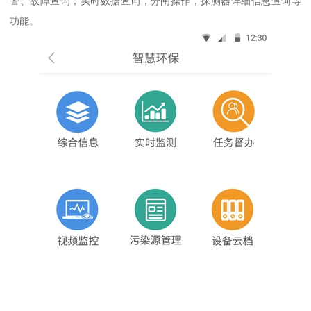
警、故障查询，实时数据查询，分闸操作，探测器详细信息查询等
功能。