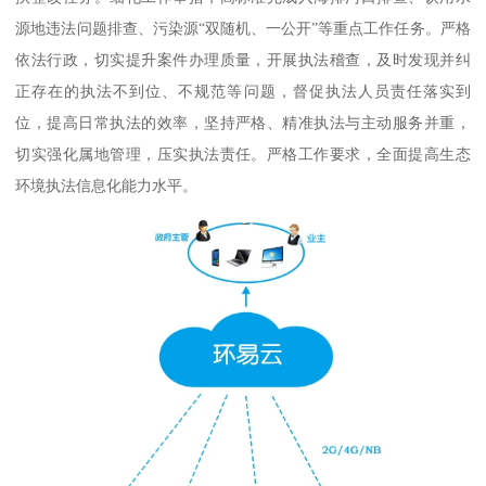
源地违法问题排查、污染源“双随机、一公开”等重点工作任务。严格
依法行政，切实提升案件办理质量，开展执法稽查，及时发现并纠
正存在的执法不到位、不规范等问题，督促执法人员责任落实到
位，提高日常执法的效率，坚持严格、精准执法与主动服务并重，
切实强化属地管理，压实执法责任。严格工作要求，全面提高生态
环境执法信息化能力水平。