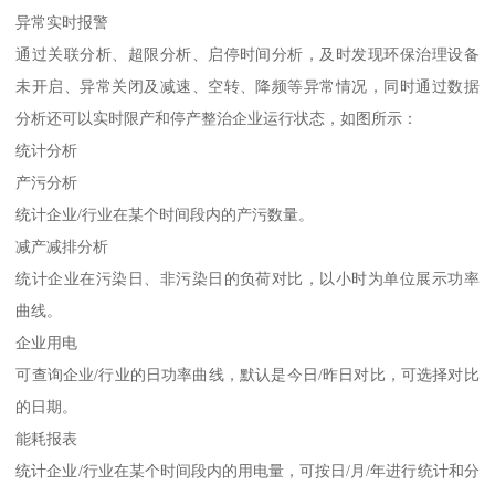
异常实时报警
通过关联分析、超限分析、启停时间分析，及时发现环保治理设备
未开启、异常关闭及减速、空转、降频等异常情况，同时通过数据
分析还可以实时限产和停产整治企业运行状态，如图所示：
统计分析
产污分析
统计企业/行业在某个时间段内的产污数量。
减产减排分析
统计企业在污染日、非污染日的负荷对比，以小时为单位展示功率
曲线。
企业用电
可查询企业/行业的日功率曲线，默认是今日/昨日对比，可选择对比
的日期。
能耗报表
统计企业/行业在某个时间段内的用电量，可按日/月/年进行统计和分