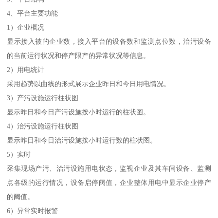
4、平台主要功能
1）企业概况
显示接入被的企业数，接入平台的设备数和监测点位数，治污设备
的当前运行状况和停产限产的异常状况等信息。
2）用电统计
采用趋势以曲线的形式展示企业昨日和今日用电情况。
3）产污设施运行柱状图
显示昨日和今日产污设施按小时运行的柱状图。
4）治污设施运行柱状图
显示昨日和今日治污设施按小时运行数的柱状图。
5）实时
采集现场产污、治污设施用电状态，监视企业及其车间设备、监测
点各级的运行情况，设备启停阀值，企业整体用电中显示企业停产
的阈值。
6）异常实时报警