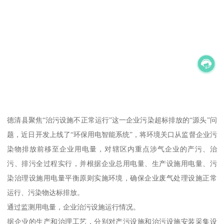
德清县聚焦“治污设施不正常运行”这一企业污染超标排放的“源头”问
题，近日开发上线了“环保用电智能系统”，将环境关口从监督企业污
染物排放前移至企业用电量，对辖区内重点涉气企业的产污、治
污、排污全过程实行，并根据企业总用电量、生产设施用电量、污
染治理设施用电量平衡原则实施环境，确保企业废气处理设施正常
运行、污染物达标排放。
通过监测用电量，企业治污设施运行情况。
据企业的生产和治理工艺，分别对产污设施和治污设施安装采集设