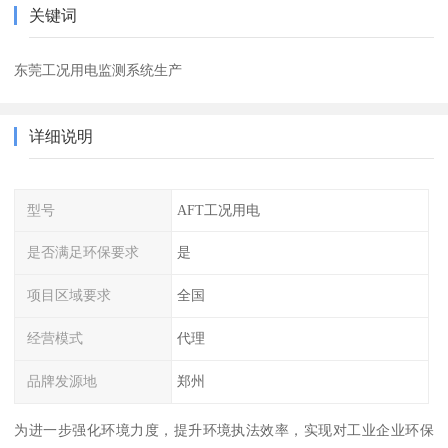
关键词
东莞工况用电监测系统生产
详细说明
型号
AFT工况用电
是否满足环保要求
是
项目区域要求
全国
经营模式
代理
品牌发源地
郑州
为进一步强化环境力度，提升环境执法效率，实现对工业企业环保