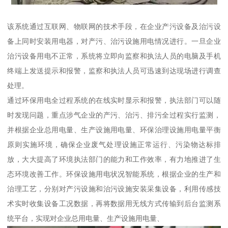
该系统通过互联网、物联网的技术手段，在企业产污设备及治污设
备上同时安装用电器，对产污、治污设施用电情况进行。一旦企业
治污设备用电不正常，系统将立即向监察和执法人员的电脑及手机
终端上发送提示和报警，监察和执法人员可迅速到达现场进行调查
处理。
通过环保用电全过程系统的在线实时显示和报警，执法部门可以随
时发现问题，重点涉气企业的产污、治污、排污全过程实行监测，
并根据企业总用电量、生产设施用电量、环保治理设施用电量平衡
原则实施环境，确保企业废气处理设施正常运行、污染物达标排
放，大大提高了环境执法部门的能力和工作效率，有力地推进了生
态环境改善工作。环保设施用电状况智能系统，根据企业的生产和
治理工艺，分别对产污设施和治污设施安装采集设备，利用传感技
术实时收集设备工况数据，再将数据用无线方式传输到后台监测系
统平台，实现对企业总用电量、生产设施用电量、