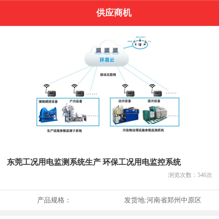
供应商机
东莞工况用电监测系统生产 环保工况用电监控系统
浏览次数：
546
次
产品规格：
发货地:
河南省郑州中原区