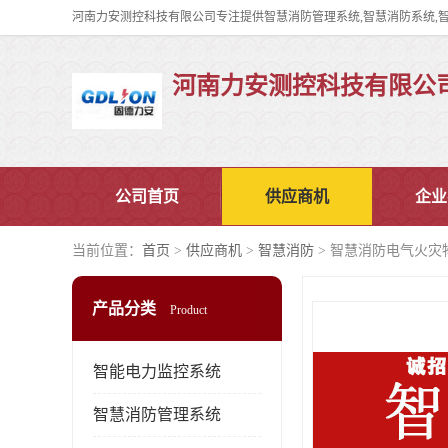
河南力安测控科技有限公
公司首页
供应商机
企业
当前位置：
首页
>
供应商机
>
智慧消防
> 智慧消防电气火灾
产品分类
Product
智能电力监控系统
智慧消防管理系统