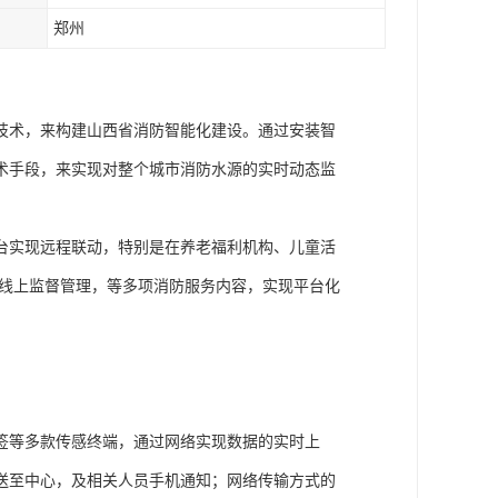
郑州
技术，来构建山西省消防智能化建设。通过安装智
术手段，来实现对整个城市消防水源的实时动态监
台实现远程联动，特别是在养老福利机构、儿童活
，线上监督管理，等多项消防服务内容，实现平台化
签等多款传感终端，通过网络实现数据的实时上
送至中心，及相关人员手机通知；网络传输方式的