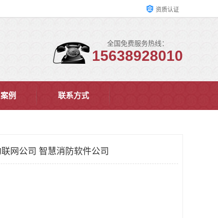
资质认证
全国免费服务热线：
15638928010
户案例
联系方式
联网公司 智慧消防软件公司