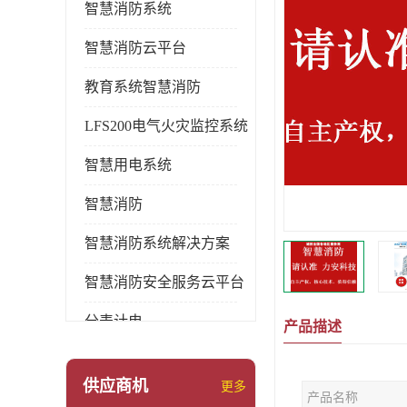
智慧消防系统
智慧消防云平台
教育系统智慧消防
LFS200电气火灾监控系统
智慧用电系统
智慧消防
智慧消防系统解决方案
智慧消防安全服务云平台
分表计电
产品描述
环保用电监管系统
供应商机
更多
产品名称
pems系统