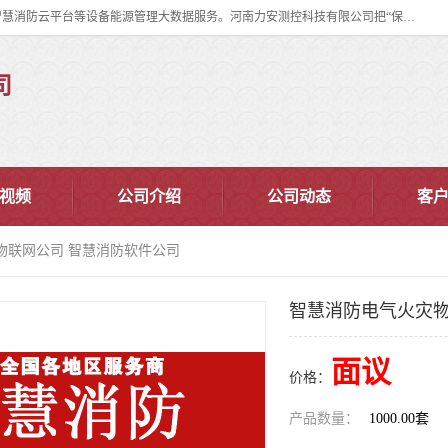
河南力安测控科技有限公司专注提供智慧消防管理系统,智慧消防系统,智慧消防云平台等设备能源管理大数据服务。河南力安测控科技有限公司把“保障设备运行安全可控,让设备管理变得简单”确定为力安的历史使命。
司
视频
公司介绍
公司动态
客
物联网公司 智慧消防软件公司
智慧消防电气火灾物
面议
价格：
产品数量：
1000.00套