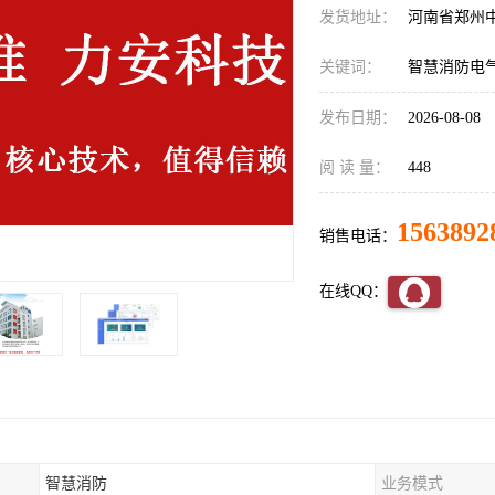
发货地址：
河南省郑州
关键词：
智慧消防电
发布日期：
2026-08-08
阅 读 量：
448
1563892
销售电话：
在线QQ：
智慧消防
业务模式