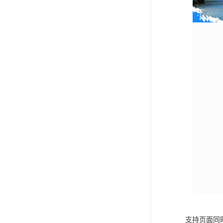
支持页面同