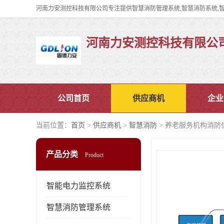
河南力安测控科技有限公
公司首页
供应商机
企业
当前位置：
首页
>
供应商机
>
智慧消防
> 养老服务机构消防
产品分类
Product
智能电力监控系统
智慧消防管理系统