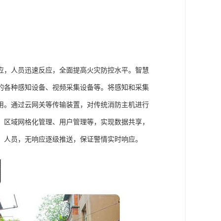
应，人员迅速反应，全面提高火灾防控水平。智慧
的各种感知设备、视频采集设备等。将感知和采集
用。通过云网关等传输装置，对传统消防主机进行
，区域网格化管理、用户管理等，实现数据共享，
、人员，无响应逐级推送，保证警情实时响应。