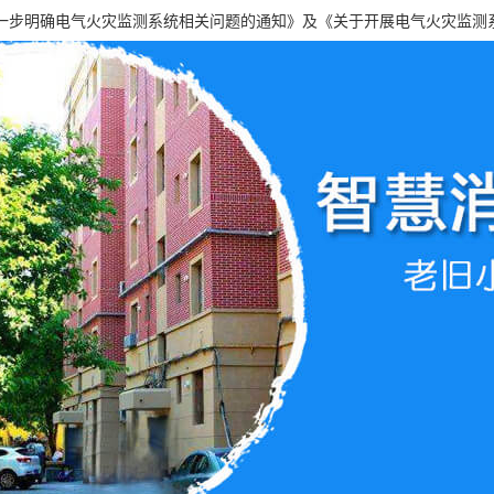
一步明确电气火灾监测系统相关问题的通知》及《关于开展电气火灾监测