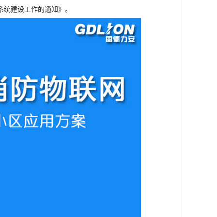
系统建设工作的通知》。