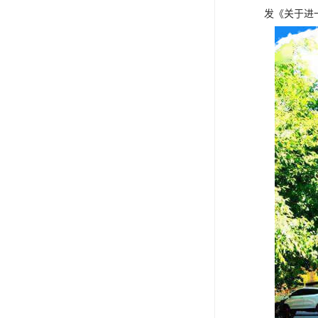
发《关于进