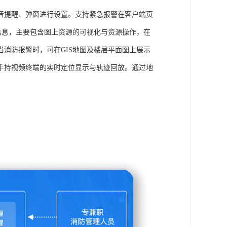
音提醒、弹窗进行设置。支持紧急报警在客户端页
信息，主要包含图上资源的可视化与资源操作，在
消防报警时，可在GIS地图及楼层平面图上展示
手持视频终端的实时定位显示与轨迹回放。通过地