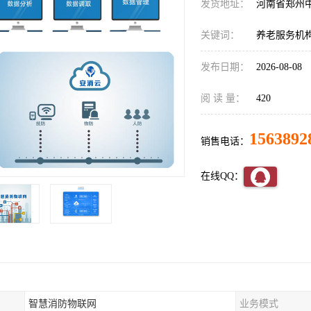
发货地址：
河南省郑州
关键词：
养老服务机
发布日期：
2026-08-08
阅 读 量：
420
1563892
销售电话：
在线QQ：
智慧消防物联网
业务模式