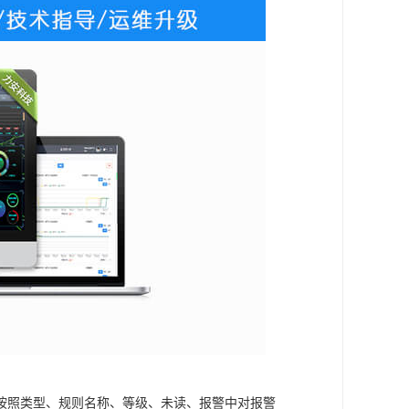
按照类型、规则名称、等级、未读、报警中对报警