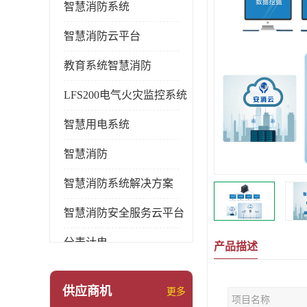
智慧消防系统
智慧消防云平台
教育系统智慧消防
LFS200电气火灾监控系统
智慧用电系统
智慧消防
智慧消防系统解决方案
智慧消防安全服务云平台
分表计电
产品描述
环保用电监管系统
供应商机
更多
项目名称
pems系统