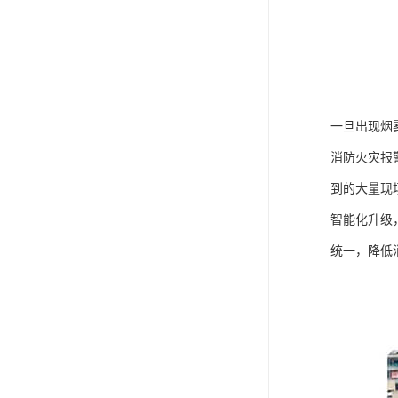
一旦出现烟
消防火灾报
到的大量现
智能化升级
统一，降低