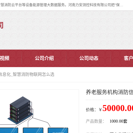
河南力安测控科技有限公司专注提供智慧消防管理系统,智慧消防系统,智慧消防云平台等设备能源管理大数据服务。河南力安测控科技有限公司把“保障设备运行安全可控,让设备管理变得简单”确定为力安的历史使命。
司
视频
公司介绍
公司动态
客
信息化_智慧消防物联网怎么选
养老服务机构消防信
50000.0
价格：￥
产品数量：
1000.00套