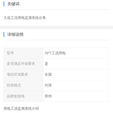
关键词
大连工况用电监测系统出售
详细说明
型号
AFT工况用电
是否满足环保要求
是
项目区域要求
全国
经营模式
代理
品牌发源地
郑州
用电工况监测系统介绍