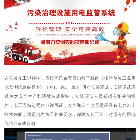
在安装施工过程中，应按照已备案后自行下载的《排污单位工况用
电监测信息备案表》（表1、表2、表3）进行安装调试，安装调试应
避免对安全生产和环境造成影响，安装调试人员必须有相关的操
作，电工应持进网作业许可证，安全和安全监督员应具有电力以上
技术任职，满足电力施工相关要求，保障安装工艺，对原有的用电
线路不造成影响