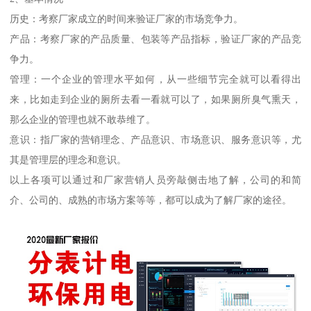
历史：考察厂家成立的时间来验证厂家的市场竞争力。
产品：考察厂家的产品质量、包装等产品指标，验证厂家的产品竞
争力。
管理：一个企业的管理水平如何，从一些细节完全就可以看得出
来，比如走到企业的厕所去看一看就可以了，如果厕所臭气熏天，
那么企业的管理也就不敢恭维了。
意识：指厂家的营销理念、产品意识、市场意识、服务意识等，尤
其是管理层的理念和意识。
以上各项可以通过和厂家营销人员旁敲侧击地了解，公司的和简
介、公司的、成熟的市场方案等等，都可以成为了解厂家的途径。