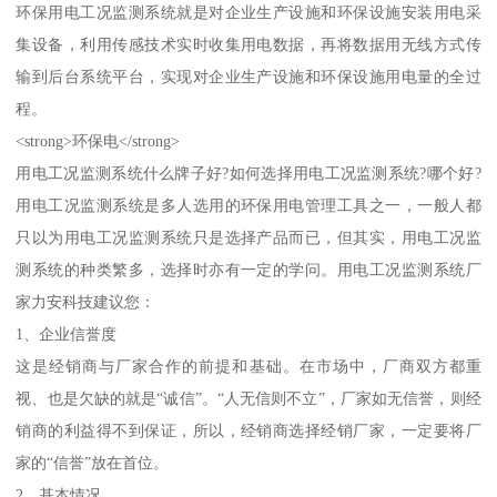
环保用电工况监测系统就是对企业生产设施和环保设施安装用电采
集设备，利用传感技术实时收集用电数据，再将数据用无线方式传
输到后台系统平台，实现对企业生产设施和环保设施用电量的全过
程。
<strong>环保电</strong>
用电工况监测系统什么牌子好?如何选择用电工况监测系统?哪个好?
用电工况监测系统是多人选用的环保用电管理工具之一，一般人都
只以为用电工况监测系统只是选择产品而已，但其实，用电工况监
测系统的种类繁多，选择时亦有一定的学问。用电工况监测系统厂
家力安科技建议您：
1、企业信誉度
这是经销商与厂家合作的前提和基础。在市场中，厂商双方都重
视、也是欠缺的就是“诚信”。“人无信则不立”，厂家如无信誉，则经
销商的利益得不到保证，所以，经销商选择经销厂家，一定要将厂
家的“信誉”放在首位。
2、基本情况