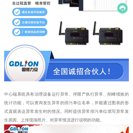
中心端系统具有治理设备运行异常、停限产执行异常、削峰绩效的
统计功能，可以查询发生异常的排污单位名单，并能通过图表的形
式直观表达异常发生时的情况。同时提供异常排污单位填写异常发
生原因、上传现场照片、对异常情况进行说明的功能。