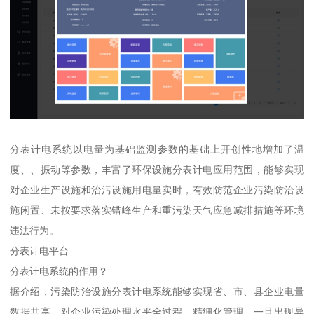
分表计电系统以电量为基础监测参数的基础上开创性地增加了温
度、、振动等参数，丰富了环保设施分表计电应用范围，能够实现
对企业生产设施和治污设施用电量实时，有效防范企业污染防治设
施闲置、未按要求落实错峰生产和重污染天气应急减排措施等环境
违法行为。
分表计电平台
分表计电系统的作用？
据介绍，污染防治设施分表计电系统能够实现省、市、县企业电量
数据共享，对企业污染处理水平全过程、精细化管理，一旦出现异