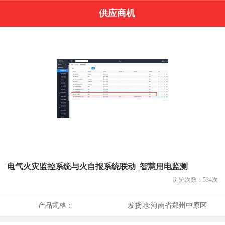
供应商机
电气火灾监控系统与火自报系统联动_智慧用电监测
浏览次数：
534
次
产品规格：
发货地:
河南省郑州中原区