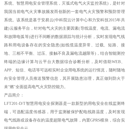
系统、智慧用电安全管理系统，灭弧式电气火灾监控系统)，是针对
我国当前电气火灾事故频发而创新的一套电气火灾预警和预防管理
系统。该系统是基于安易云(中科院云计算中心和力安科技2015年共
建)云服务平台，针对电气火灾的主要因素(导线温度、电流、漏电流
和故障电弧等)进行不间断的数据跟踪与统计分析，实时发现电气线
路和用电设备存在的安全隐患(如线缆温度异常、过载、短路、接
地、三相不平衡、过压、接触不良及漏电流越限等)，结合智能测控
终端的边缘计算与云平台大数据综合诊断分析，及时借助WEB、
APP、短信、电话等可远程实时企业用电系统的运行情况，随时随地
向安全管理人员推送预警信息，其开展隐患治理，真正做到防火于
未“燃"全面提高电气火灾防控能力。
产品简介：
LFT201-D/T智慧用电安全探测器是一款新型的用电安全在线监测终
端，可选配温度传感器，用于监测被保护配电线路温度，及时发现
电气线路或设备存在的温度超限电气故障，内置GPRS模块，综合实
现用电安全云。