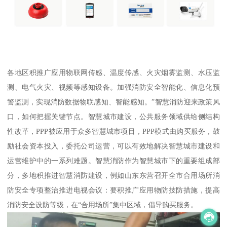
各地区积推广应用物联网传感、温度传感、火灾烟雾监测、水压监
测、电气火灾、视频等感知设备。加强消防安全智能化、信息化预
警监测，实现消防数据物联感知、智能感知。”智慧消防迎来政策风
口，如何把握关键节点。智慧城市建设，公共服务领域供给侧结构
性改革，PPP被应用于众多智慧城市项目，PPP模式由购买服务，鼓
励社会资本投入，委托公司运营，可以有效地解决智慧城市建设和
运营维护中的一系列难题。智慧消防作为智慧城市下的重要组成部
分，多地积推进智慧消防建设，例如山东东营召开全市合用场所消
防安全专项整治推进电视会议：要积推广应用物防技防措施，提高
消防安全设防等级，在“合用场所”集中区域，倡导购买服务。