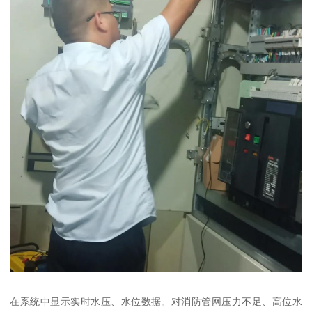
在系统中显示实时水压、水位数据。对消防管网压力不足、高位水