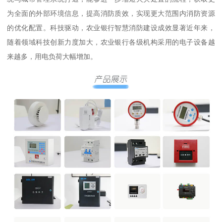
为全面的外部环境信息，提高消防质效，实现更大范围内消防资源
的优化配置。科技驱动，农业银行智慧消防建设成效显著近年来，
随着领域科技创新力度加大，农业银行各级机构采用的电子设备越
来越多，用电负荷大幅增加。