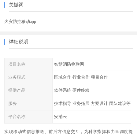
关键词
火灾防控移动app
详细说明
项目名称
智慧消防物联网
业务模式
区域合作 行业合作 项目合作
提供产品
软件系统 硬件终端
服务
技术指导 业务拓展 方案设计 团队建设等
平台名称
安消云
实现移动式信息推送、前后方信息交互，为科学指挥和力量调度提