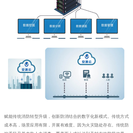
赋能传统消防转型升级，创新防消结合的数字化新模式。传统方式
成本高，场景应用有限，开展有难度。因为火灾隐处存在。传统防