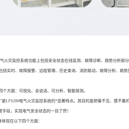
0电气火灾监控系统功能上包括安全状态在线监测、故障诊断、趋势分析部
括实时、故障报警、远程管理、历史查询、消防联动、故障分析、趋势
个方面：可视化、会说话、可分析、智能探测。
化”是LFS200电气火灾监控系统的*显著特点。其目的是把看不见、摸不
警手段，实现电气安全状态的一目了然！
具体体现在以下四个方面：