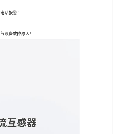
打电话报警！
电气设备故障原因！