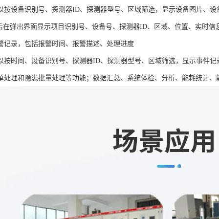
以按设备识别号、探测器ID、探测器型号、区域筛选，显示设备图片、设备
”后在弹出界面显示项目识别号、设备号、探测器ID、区域、位置、实时信
警记录，包括报警时间、报警描述、处理进度
以按时间、设备识别号、探测器ID、探测器型号、区域筛选，显示事件记
单处理和隐患批量处理等功能；数据汇总、系统体检、分析、能耗统计、