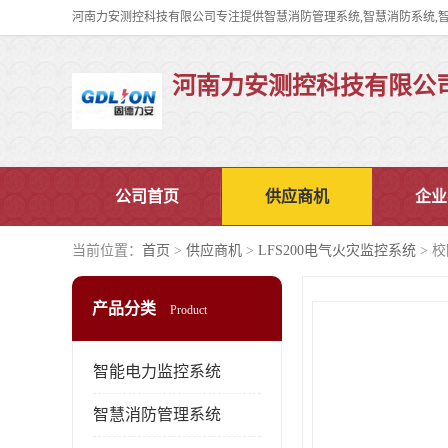
河南力安测控科技有限公
公司首页
供应商机
企业
当前位置：
首页
>
供应商机
>
LFS200电气火灾监控系统
> 
产品分类
Product
智能电力监控系统
智慧消防管理系统