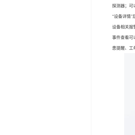
探测器；可
“设备详情
设备相关报
事件查看可
患提醒、工