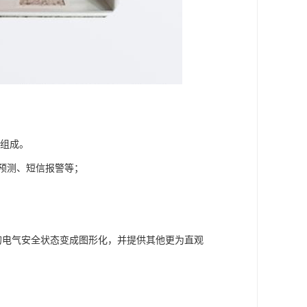
分组成。
预测、短信报警等；
着的电气安全状态变成图形化，并提供其他更为直观