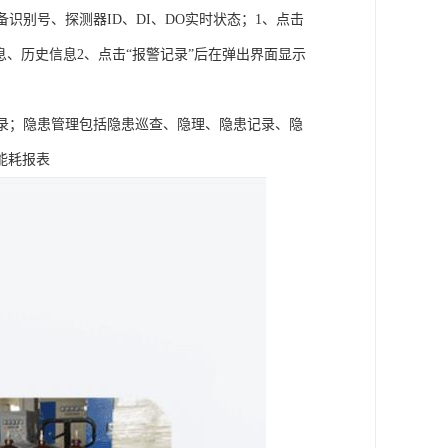
识别号、探测器ID、DI、DO实时状态；1、点击
息、历史信息2、点击“报警记录”后在弹出界面显示
录；隐患管理包括隐患巡查、隐理、隐患记录、隐
能耗报表