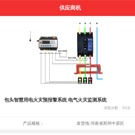
供应商机
包头智慧用电火灾预报警系统 电气火灾监测系统
浏览次数：
391
次
产品规格：
发货地:
河南省郑州中原区