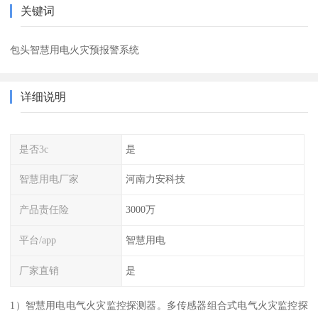
关键词
包头智慧用电火灾预报警系统
详细说明
是否3c
是
智慧用电厂家
河南力安科技
产品责任险
3000万
平台/app
智慧用电
厂家直销
是
1）智慧用电电气火灾监控探测器。多传感器组合式电气火灾监控探