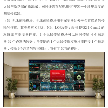
火线与断路器的输出端，同时还需在配电箱/柜安装一个环境温度的
测温传感器。
（5）无线传输模块。无线传输模块用于探测器到云平台直接通信传
输的连接。其类型有 GPRS、NB、LORA等；采用 RVS2 1.0 mm2 的
双绞线与探测器连接。1 个无线传输模块可以同时传输 4 个探测
器 32 个通道的数据；与传统的 1 个无线传输模块只能连接 1 个探测
器，传输 8个通道的数据相比，节省了 50%的费用。