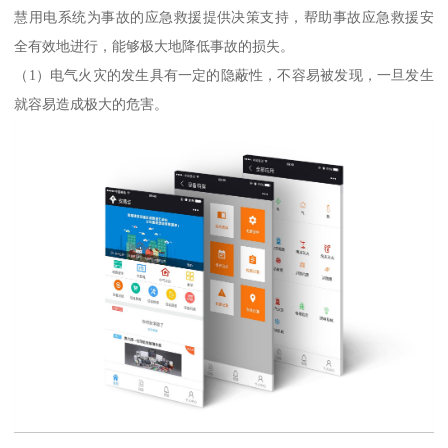
慧用电系统为事故的应急救援提供决策支持，帮助事故应急救援安
全有效地进行，能够极大地降低事故的损失。
（1）电气火灾的发生具有一定的隐蔽性，不容易被发现，一旦发生
就容易造成极大的危害。