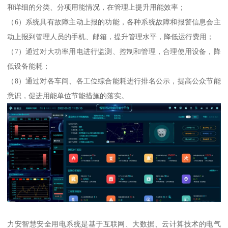
和详细的分类、分项用能情况，在管理上提升用能效率；
（6）系统具有故障主动上报的功能，各种系统故障和报警信息会主
动上报到管理人员的手机、邮箱，提升管理水平，降低运行费用；
（7）通过对大功率用电进行监测、控制和管理，合理使用设备，降
低设备能耗；
（8）通过对各车间、各工位综合能耗进行排名公示，提高公众节能
意识，促进用能单位节能措施的落实。
力安智慧安全用电系统是基于互联网、大数据、云计算技术的电气