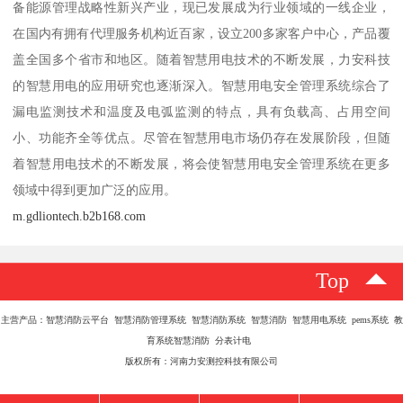
备能源管理战略性新兴产业，现已发展成为行业领域的一线企业，
在国内有拥有代理服务机构近百家，设立200多家客户中心，产品覆
盖全国多个省市和地区。随着智慧用电技术的不断发展，力安科技
的智慧用电的应用研究也逐渐深入。智慧用电安全管理系统综合了
漏电监测技术和温度及电弧监测的特点，具有负载高、占用空间
小、功能齐全等优点。尽管在智慧用电市场仍存在发展阶段，但随
着智慧用电技术的不断发展，将会使智慧用电安全管理系统在更多
领域中得到更加广泛的应用。
m.gdliontech.b2b168.com
Top
主营产品：智慧消防云平台 智慧消防管理系统 智慧消防系统 智慧消防 智慧用电系统 pems系统 教
育系统智慧消防 分表计电
版权所有：河南力安测控科技有限公司