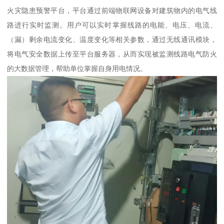
火灾隐患预警平台，平台通过前端物联网设备对建筑物内的电气线
路进行实时监测。用户可以实时掌握线路的电能、电压、电流、
（漏）剩余电流变化、温度变化等相关参数，通过无线通讯模块，
将电气安全数据上传至平台服务器，从而实现被监测线路电气防火
的大数据管理，帮助单位掌握自身用电情况。