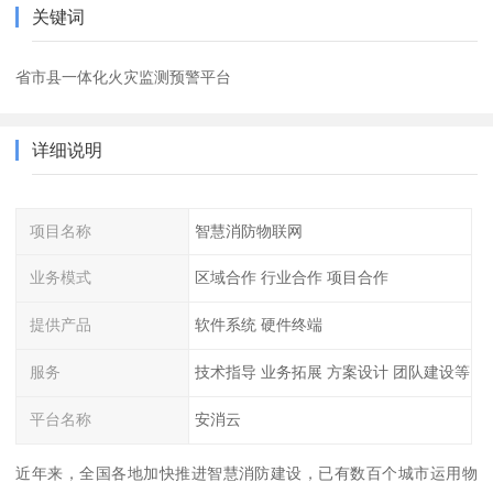
关键词
省市县一体化火灾监测预警平台
详细说明
项目名称
智慧消防物联网
业务模式
区域合作 行业合作 项目合作
提供产品
软件系统 硬件终端
服务
技术指导 业务拓展 方案设计 团队建设等
平台名称
安消云
近年来，全国各地加快推进智慧消防建设，已有数百个城市运用物