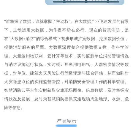
“谁掌握了数据，谁就掌握了主动权”。在大数据产业飞速发展的背景
下，主动运用大数据，为作提率势在必行。现在的智慧消防，是
在“大数据+消防”的综合模式下初步形成扩宽数据，挖掘数据价值，
提供消防服务的局面。大数据深度整合提供数据支撑，作科学管
理。大量运用物联网、云计算等技术，实时监测单位消防管理情况
与消防设施运行状况，实时统计居民用电用气、人群密度情况等数
据，对单位、建筑火灾风险进行等级评定与综合评估，从而做到对
火灾隐患点位的实施监督管控，对消防安全管理工作的科学管理。
智慧消防云平台能实时获取灾难现场图像、信息数据，及时掌握灾
情状况及发展，及时为智慧消防提供灾难现场周边地形、水源、危
险等信息。