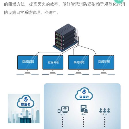
的阻燃方法，提高灭火的效率。做好智慧消防还依赖于规范化的消
防设施日常系统管理。准确性。