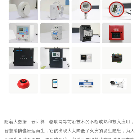
随着大数据、云计算、物联网等前沿技术的不断成熟和投入应用，
智慧消防也应运而生，它的出现大大降低了火灾的发生隐患，为人