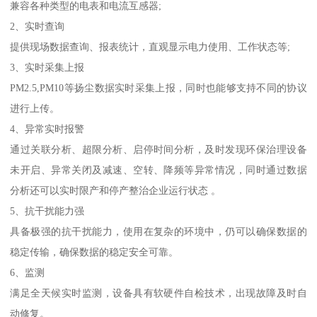
兼容各种类型的电表和电流互感器;
2、实时查询
提供现场数据查询、报表统计，直观显示电力使用、工作状态等;
3、实时采集上报
PM2.5,PM10等扬尘数据实时采集上报，同时也能够支持不同的协议
进行上传。
4、异常实时报警
通过关联分析、超限分析、启停时间分析，及时发现环保治理设备
未开启、异常关闭及减速、空转、降频等异常情况，同时通过数据
分析还可以实时限产和停产整治企业运行状态 。
5、抗干扰能力强
具备极强的抗干扰能力，使用在复杂的环境中，仍可以确保数据的
稳定传输，确保数据的稳定安全可靠。
6、监测
满足全天候实时监测，设备具有软硬件自检技术，出现故障及时自
动修复。