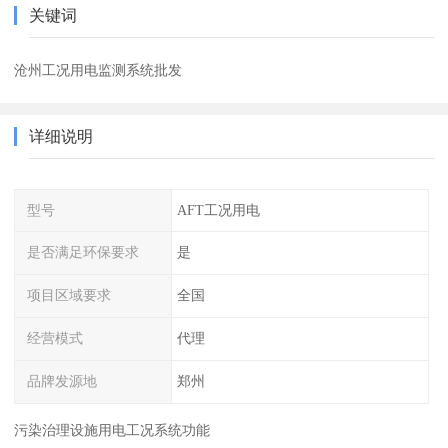
关键词
沧州工况用电监测系统批发
详细说明
型号
AFT工况用电
是否满足环保要求
是
项目区域要求
全国
经营模式
代理
品牌发源地
郑州
污染治理设施用电工况系统功能