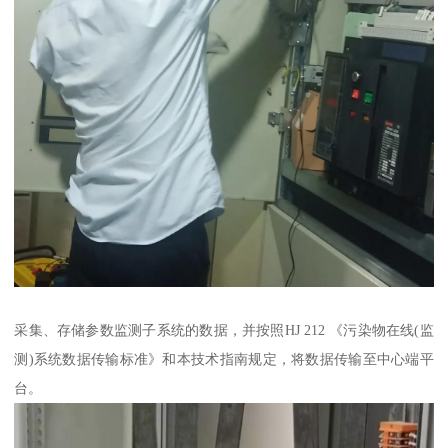
采集、存储参数监测子系统的数据，并按照HJ 212 《污染物在线(监
测)系统数据传输标准》和本技术指南规定，将数据传输至中心端平
台。