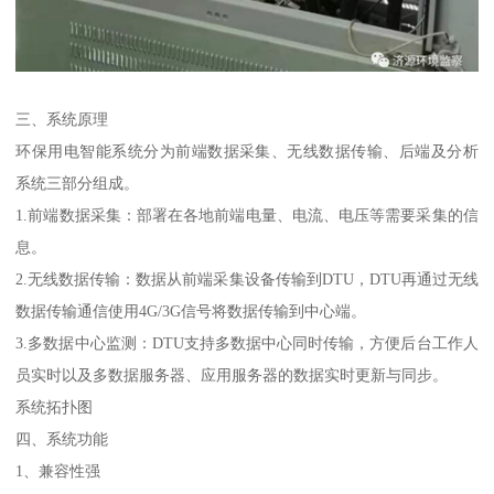
三、系统原理
环保用电智能系统分为前端数据采集、无线数据传输、后端及分析
系统三部分组成。
1.前端数据采集：部署在各地前端电量、电流、电压等需要采集的信
息。
2.无线数据传输：数据从前端采集设备传输到DTU，DTU再通过无线
数据传输通信使用4G/3G信号将数据传输到中心端。
3.多数据中心监测：DTU支持多数据中心同时传输，方便后台工作人
员实时以及多数据服务器、应用服务器的数据实时更新与同步。
系统拓扑图
四、系统功能
1、兼容性强