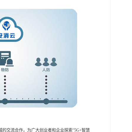
的交流合作，为广大创业者和企业探索“5G+智慧