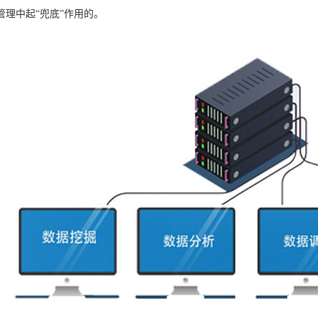
管理中起“兜底”作用的。