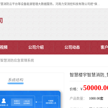
河南力安测控科技有限公司专注提供智慧消防管理系统,智慧消防系统,智慧消防云平台等设备能源管理大数据服务。河南力安测控科技有限公司把“保障设备运行安全可控,让设备管理变得简单”确定为力安的历史使命。
司
视频
公司介绍
公司动态
客
_智慧消防应急管理系统
智慧楼宇智慧消防_
50000.0
价格：￥
产品数量：
1000.00套