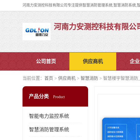
河南力安测控科技有限公
公司首页
供应商机
企业
当前位置：
首页
>
供应商机
>
智慧消防
> 智慧楼宇智慧消防
产品分类
Product
智能电力监控系统
智慧消防管理系统