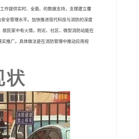
等工作提供实时、全面、的数据支持，支撑建立覆
防安全管理水平。加快推进现代科技与消防的深度
：居民家中有火情，附近、社区、微型消防站能在
落实推广。具体做法是在消防管理中推动应用视