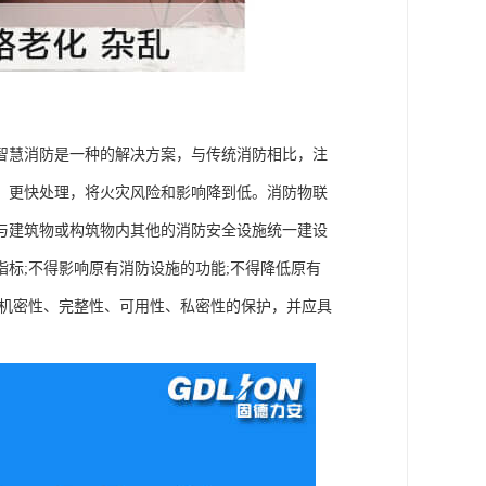
智慧消防是一种的解决方案，与传统消防相比，注
、更快处理，将火灾风险和影响降到低。消防物联
与建筑物或构筑物内其他的消防安全设施统一建设
标;不得影响原有消防设施的功能;不得降低原有
有机密性、完整性、可用性、私密性的保护，并应具