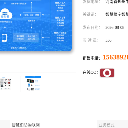
发货地址：
河南省郑州
关键词：
智慧楼宇智
发布日期：
2026-08-08
阅 读 量：
556
1563892
销售电话：
在线QQ：
智慧消防物联网
业务模式