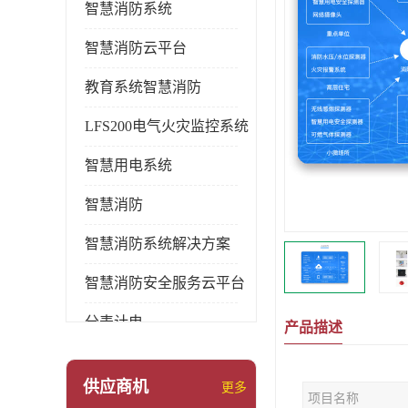
智慧消防系统
智慧消防云平台
教育系统智慧消防
LFS200电气火灾监控系统
智慧用电系统
智慧消防
智慧消防系统解决方案
智慧消防安全服务云平台
分表计电
产品描述
环保用电监管系统
供应商机
更多
项目名称
pems系统