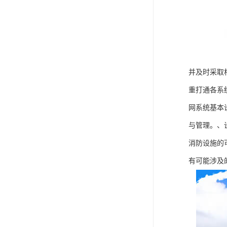
并及时采取
重打通各系
网系统基本
与管理。、
消防设施的
有可能涉及