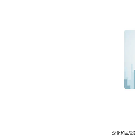
深化和主管