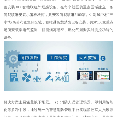
盖安装3000套物联红外烟感设备。在每个社区的重点区域建立一条
简易喷淋安装示范样板街，共安装简易喷淋2100家。针对城中村“三
小”场所分布密集的区域，积推进智慧消防设备安装，共对150家重点
场所安装集电气监测、智能烟雾感应、燃化气漏泄实时测控功能的
设备。
解决方案主要涵盖以下场景。（）消防人员管理场景。即利用智能
化等多种手段，通过统一的智慧消防管理平台实现消控室人员履职