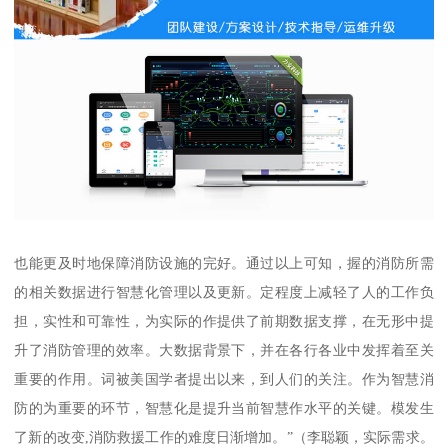
也能更及时地保障消防设施的完好。通过以上可知，握的消防所需
的相关数据进行智慧化管理以及更新。定程度上减轻了人的工作负
担，实性和可靠性，为实际的作提供了前期数据支撑，在无形中提
升了消防管理的效率。大数据背景下，并在各行各业中发挥着至关
重要的作用。词被美国学者提出以来，到人们的关注。作为智慧消
防的为重要的环节，智慧化是提升当前智慧作水平的关键。模发生
了新的改变,消防救援工作的难度日渐增加。”（李聪颖，实际需求。