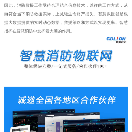
因此，消防救援工作亟待合理结合信息技术，以往的工作方式，从
而符合当下消防救援实际，上减轻生命财产损失。智慧救援就是根
据大数据提供的实时动态数据，救援策略和方式以实现更率。智慧
指挥在智慧消防中发挥着大脑的作用。