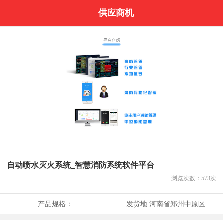
供应商机
自动喷水灭火系统_智慧消防系统软件平台
浏览次数：
573
次
产品规格：
发货地:
河南省郑州中原区