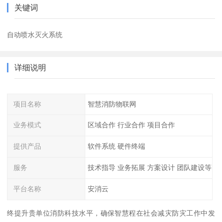
关键词
自动喷水灭火系统
详细说明
项目名称
智慧消防物联网
业务模式
区域合作 行业合作 项目合作
提供产品
软件系统 硬件终端
服务
技术指导 业务拓展 方案设计 团队建设等
平台名称
安消云
终提升贵单位消防科技水平，确保智慧程在社会减灾防灾工作中发