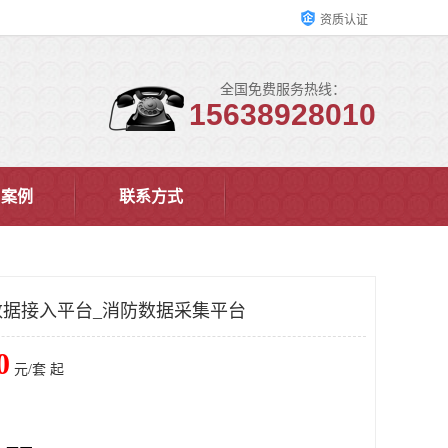
资质认证
全国免费服务热线：
15638928010
户案例
联系方式
据接入平台_消防数据采集平台
0
元/套 起