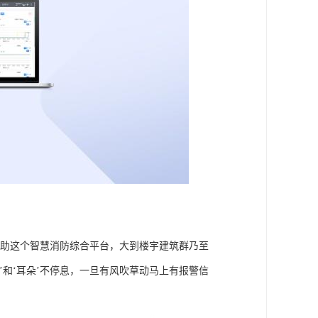
借助这个智慧消防综合平台，大到楼宇建筑群乃至
和‘耳朵’不停息，一旦有风吹草动马上有报警信