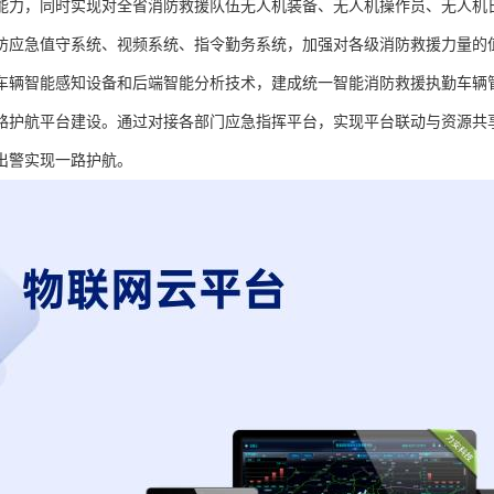
能力，同时实现对全省消防救援队伍无人机装备、无人机操作员、无人机
防应急值守系统、视频系统、指令勤务系统，加强对各级消防救援力量的
车辆智能感知设备和后端智能分析技术，建成统一智能消防救援执勤车辆
路护航平台建设。通过对接各部门应急指挥平台，实现平台联动与资源共
出警实现一路护航。