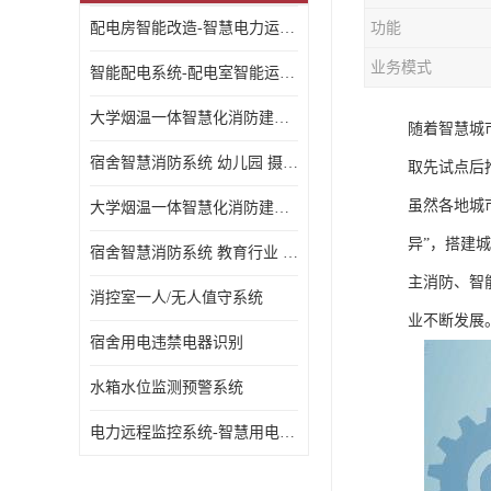
配电房智能改造-智慧电力运维云平台
功能
业务模式
智能配电系统-配电室智能运维监控系统-智能化配电系统平台厂家
大学烟温一体智慧化消防建设 大学校园 消防数字化
随着智慧城
宿舍智慧消防系统 幼儿园 摄像头升级
取先试点后
虽然各地城
大学烟温一体智慧化消防建设 培训机构 数字化
异”，搭建
宿舍智慧消防系统 教育行业 摄像头升级
主消防、智
消控室一人/无人值守系统
业不断发展
宿舍用电违禁电器识别
水箱水位监测预警系统
电力远程监控系统-智慧用电安全监控管理系统