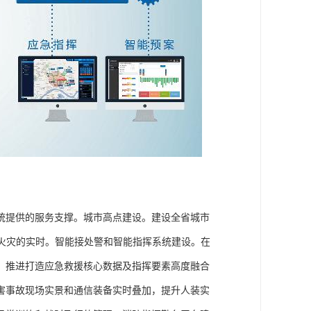
统提供的服务支撑。城市高点建设。建设全省城市
火灾的实时。智能接处警和智能指挥系统建设。在
，推进打造应急救援核心数据及指挥要素高度融合
害事故现场实景和通信装备实时叠加，提升人装实