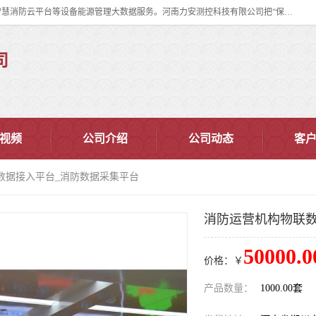
河南力安测控科技有限公司专注提供智慧消防管理系统,智慧消防系统,智慧消防云平台等设备能源管理大数据服务。河南力安测控科技有限公司把“保障设备运行安全可控,让设备管理变得简单”确定为力安的历史使命。
司
视频
公司介绍
公司动态
客
数据接入平台_消防数据采集平台
消防运营机构物联数
50000.0
价格：￥
产品数量：
1000.00套