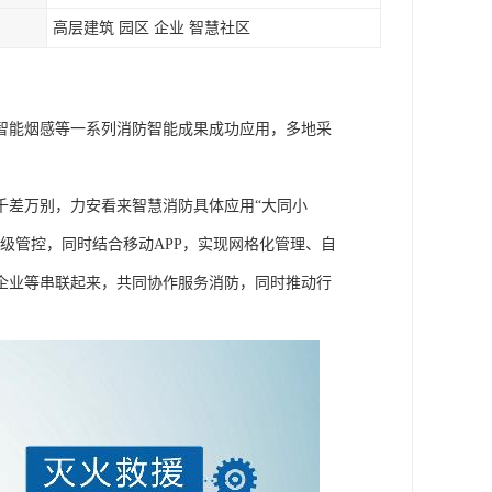
高层建筑 园区 企业 智慧社区
，智能烟感等一系列消防智能成果成功应用，多地采
千差万别，力安看来智慧消防具体应用“大同小
级管控，同时结合移动APP，实现网格化管理、自
企业等串联起来，共同协作服务消防，同时推动行