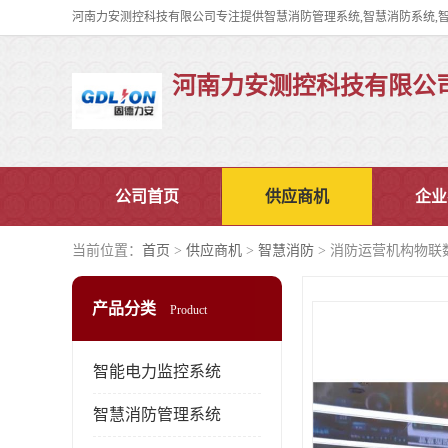
河南力安测控科技有限公
公司首页
供应商机
企业
当前位置：
首页
>
供应商机
>
智慧消防
> 消防运营机构物联
产品分类
Product
智能电力监控系统
智慧消防管理系统