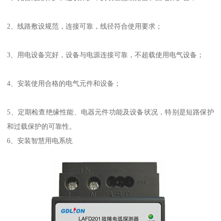
2、线路敷设规范，连接可靠，线径符合使用要求；
3、用电设备完好，设备与电源连接可靠，不超载使用电气设备；
4、安装使用合格的电气元件和设备；
5、定期检查绝缘性能、电器元件功能及设备状况，特别是短路保护
和过载保护的可靠性。
6、安装智慧用电系统