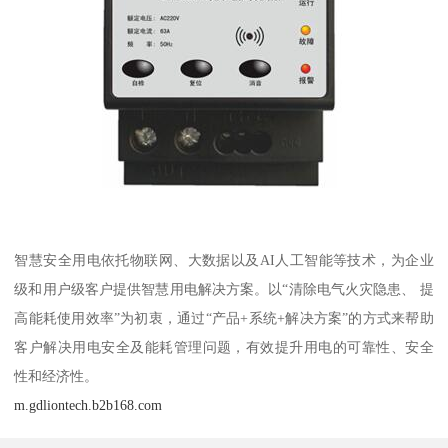
智慧安全用电依托物联网、大数据以及AI人工智能等技术，为企业
级和用户级客户提供智慧用电解决方案。以“清除电气火灾隐患、 提
高能耗使用效率”为初衷，通过“产品+系统+解决方案”的方式来帮助
客户解决用电安全及能耗管理问题，有效提升用电的可靠性、安全
性和经济性。
m.gdliontech.b2b168.com