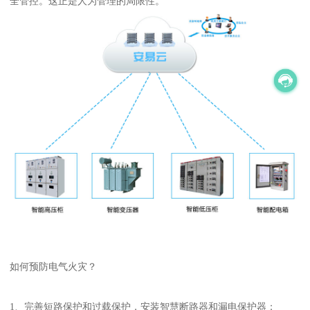
全管控。这正是人为管理的局限性。
如何预防电气火灾？
1、完善短路保护和过载保护，安装智慧断路器和漏电保护器；