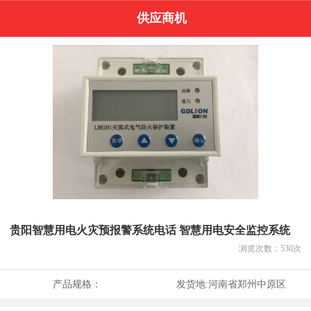
供应商机
贵阳智慧用电火灾预报警系统电话 智慧用电安全监控系统
浏览次数：
530
次
产品规格：
发货地:
河南省郑州中原区