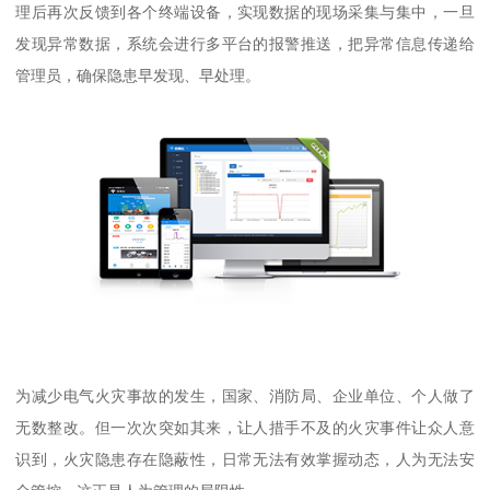
理后再次反馈到各个终端设备，实现数据的现场采集与集中，一旦
发现异常数据，系统会进行多平台的报警推送，把异常信息传递给
管理员，确保隐患早发现、早处理。
为减少电气火灾事故的发生，国家、消防局、企业单位、个人做了
无数整改。但一次次突如其来，让人措手不及的火灾事件让众人意
识到，火灾隐患存在隐蔽性，日常无法有效掌握动态，人为无法安