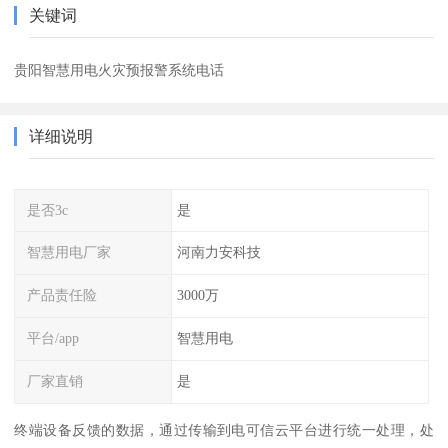
关键词
贵阳智慧用电火灾预报警系统电话
详细说明
是否3c
是
智慧用电厂家
河南力安科技
产品责任险
3000万
平台/app
智慧用电
厂家直销
是
终端设备反馈的数据，通过传输到电可信云平台进行统一处理，处