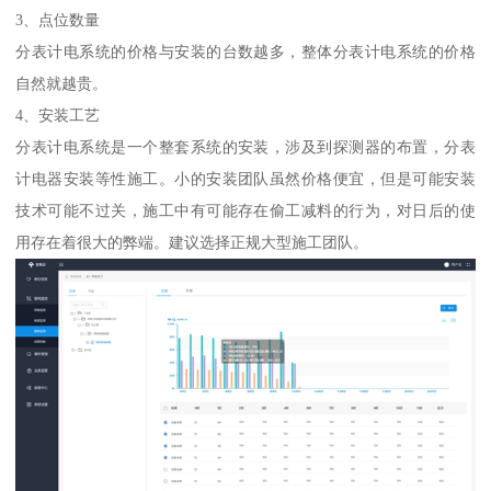
3、点位数量
分表计电系统的价格与安装的台数越多，整体分表计电系统的价格
自然就越贵。
4、安装工艺
分表计电系统是一个整套系统的安装，涉及到探测器的布置，分表
计电器安装等性施工。小的安装团队虽然价格便宜，但是可能安装
技术可能不过关，施工中有可能存在偷工减料的行为，对日后的使
用存在着很大的弊端。建议选择正规大型施工团队。