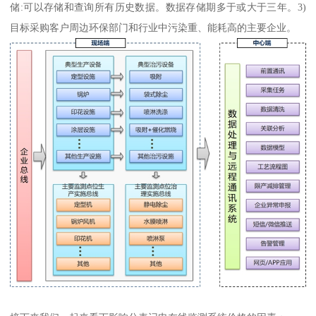
储:可以存储和查询所有历史数据。数据存储期多于或大于三年。3)
目标采购客户周边环保部门和行业中污染重、能耗高的主要企业。