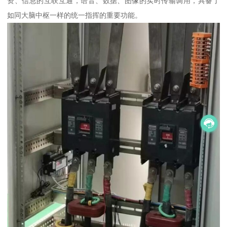
资、信息的互联互通，语音、数据、图像的实时传输调用，具备了
如同大脑中枢一样的统一指挥的重要功能。