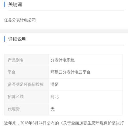
关键词
任县分表计电公司
详细说明
产品别名
分表计电系统
平台
环易云分表计电云平台
是否满足环保招投标
满足
招募区域
河北
代理费
无
近年来，2018年6月24日公布的《关于全面加强生态环境保护坚决打