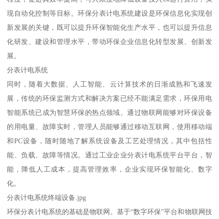
现自动化控制等目标。环保分表计电系统建设是环保信息化实现创
新发展的关键，既可以提升环保智能化生产水平，也可以提升信息
化研发、建设和管理水平，带动环保企业信息化转型发展、创新发
展。
分表计电系统
同时，随着大数据、人工智能、云计算技术的日渐成熟和飞速发
展，传统的环保监测方式和解决方案已经不能满足需求，环保用电
智能系统已成为智慧环保的热点领域。通过物联网能够对环保设备
的用电量、故障实时，管理人员能够通过移动互联网，使用移动端
和PC设备，随时随地了解系统设备及工艺处理情况，其中包括性
能、负载、故障等情况。通过工业企业分表计电系统平台平台，智
能，降低人工成本，提高管理效率，企业实现环保智能化、数字
化。
分表计电系统终端设备.jpg
环保分表计电系统的基础是物联网。基于“数字环保”平台和物联网技