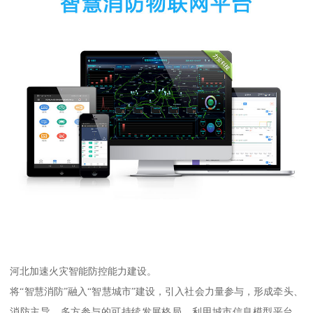
河北加速火灾智能防控能力建设。
将“智慧消防”融入“智慧城市”建设，引入社会力量参与，形成牵头、
消防主导、多方参与的可持续发展格局。利用城市信息模型平台、