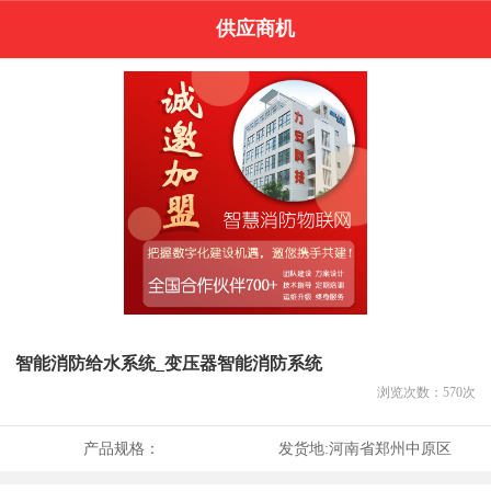
供应商机
智能消防给水系统_变压器智能消防系统
浏览次数：
570
次
产品规格：
发货地:
河南省郑州中原区