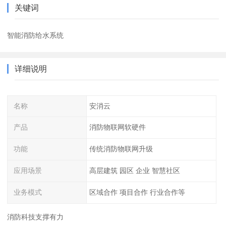
关键词
智能消防给水系统
详细说明
名称
安消云
产品
消防物联网软硬件
功能
传统消防物联网升级
应用场景
高层建筑 园区 企业 智慧社区
业务模式
区域合作 项目合作 行业合作等
消防科技支撑有力