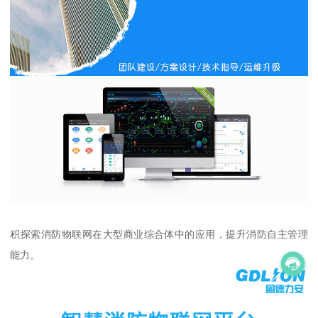
积探索消防物联网在大型商业综合体中的应用，提升消防自主管理
能力。