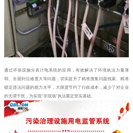
通过环保设施分表计电系统的应用，有效解决了环境执法力量薄
弱、全面到位难度大等问题，切实提升了精准搜集问题线索、精准
锁定违法问题的能力水平，大限度节约了行政成本，减少了对企业
的无谓干扰，为实现“非现场”执法奠定坚实基础。