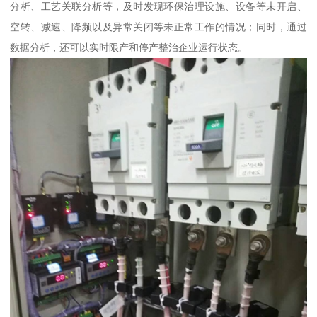
分析、工艺关联分析等，及时发现环保治理设施、设备等未开启、
空转、减速、降频以及异常关闭等未正常工作的情况；同时，通过
数据分析，还可以实时限产和停产整治企业运行状态。