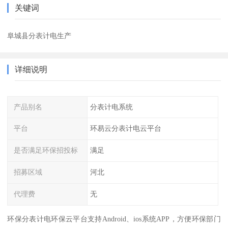
关键词
阜城县分表计电生产
详细说明
产品别名
分表计电系统
平台
环易云分表计电云平台
是否满足环保招投标
满足
招募区域
河北
代理费
无
环保分表计电环保云平台支持Android、ios系统APP，方便环保部门