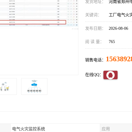
发货地址：
河南省郑州
关键词：
工厂电气火
发布日期：
2026-08-06
阅 读 量：
765
1563892
销售电话：
在线QQ：
电气火灾监控系统
应用