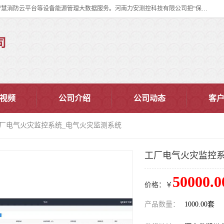
河南力安测控科技有限公司专注提供智慧消防管理系统,智慧消防系统,智慧消防云平台等设备能源管理大数据服务。河南力安测控科技有限公司把“保障设备运行安全可控,让设备管理变得简单”确定为力安的历史使命。
司
视频
公司介绍
公司动态
客
工厂电气火灾监控系统_电气火灾监测系统
工厂电气火灾监控系
50000.0
价格：￥
产品数量：
1000.00套