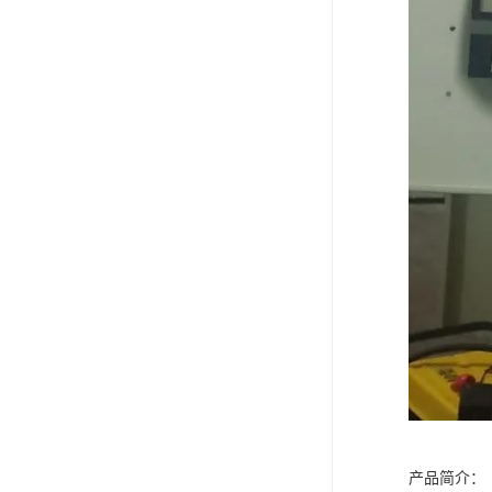
产品简介：