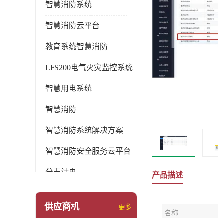
智慧消防系统
智慧消防云平台
教育系统智慧消防
LFS200电气火灾监控系统
智慧用电系统
智慧消防
智慧消防系统解决方案
智慧消防安全服务云平台
分表计电
产品描述
环保用电监管系统
供应商机
更多
名称
pems系统