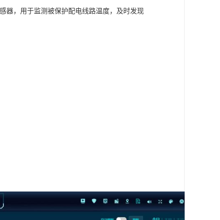
度传感器，用于监测被保护配电线路温度，及时发现