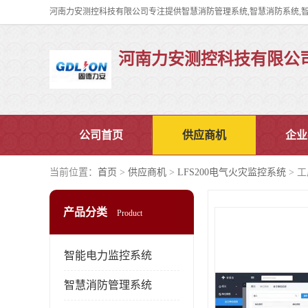
河南力安测控科技有限公
公司首页
供应商机
企业
当前位置：
首页
>
供应商机
>
LFS200电气火灾监控系统
> 
产品分类
Product
智能电力监控系统
智慧消防管理系统