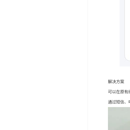
解决方案
可以在原有
通过短信、