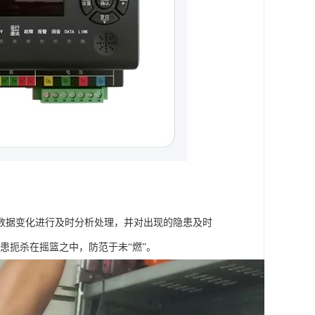
数据变化进行及时分析处理，并对出现的隐患及时
患扼杀在摇篮之中，防范于未“燃”。