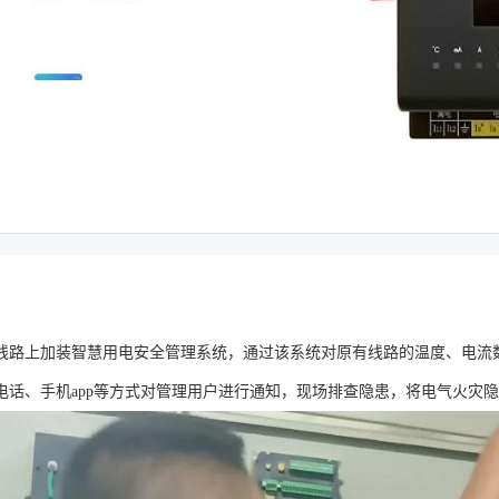
线路上加装智慧用电安全管理系统，通过该系统对原有线路的温度、电流
电话、手机app等方式对管理用户进行通知，现场排查隐患，将电气火灾隐