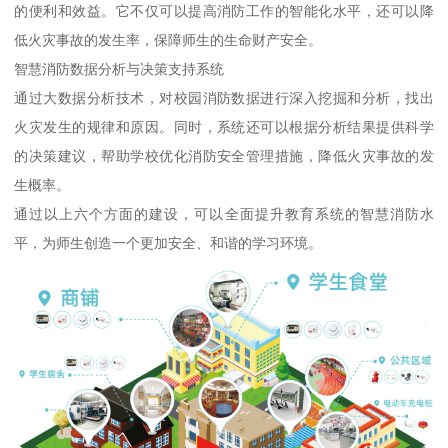
的便利和效益。它不仅可以提高消防工作的智能化水平，还可以降
低火灾事故的发生率，保障师生的生命财产安全。
智慧消防数据分析与决策支持系统
通过大数据分析技术，对校园消防数据进行深入挖掘和分析，找出
火灾发生的规律和原因。同时，系统还可以根据分析结果提供科学
的决策建议，帮助学校优化消防安全管理措施，降低火灾事故的发
生概率。
通过以上六个方面的建设，可以全面提升教育系统的智慧消防水
平，为师生创造一个更加安全、和谐的学习环境。