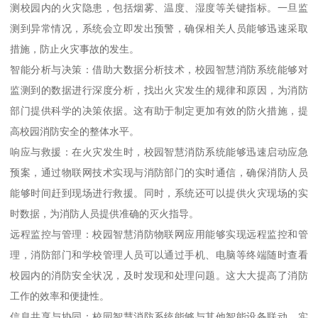
测校园内的火灾隐患，包括烟雾、温度、湿度等关键指标。一旦监
测到异常情况，系统会立即发出预警，确保相关人员能够迅速采取
措施，防止火灾事故的发生。
智能分析与决策：借助大数据分析技术，校园智慧消防系统能够对
监测到的数据进行深度分析，找出火灾发生的规律和原因，为消防
部门提供科学的决策依据。这有助于制定更加有效的防火措施，提
高校园消防安全的整体水平。
响应与救援：在火灾发生时，校园智慧消防系统能够迅速启动应急
预案，通过物联网技术实现与消防部门的实时通信，确保消防人员
能够时间赶到现场进行救援。同时，系统还可以提供火灾现场的实
时数据，为消防人员提供准确的灭火指导。
远程监控与管理：校园智慧消防物联网应用能够实现远程监控和管
理，消防部门和学校管理人员可以通过手机、电脑等终端随时查看
校园内的消防安全状况，及时发现和处理问题。这大大提高了消防
工作的效率和便捷性。
信息共享与协同：校园智慧消防系统能够与其他智能设备联动，实