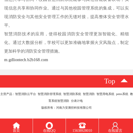
现信息共享和协同作业。通过与其他校园管理系统的集成，可以实
现消防安全与其他安全管理工作的无缝对接，提高整体安全管理水
平。
智慧消防技术的应用，使得校园消防安全管理更加智能化、精细
化。通过大数据分析，学校可以更加准确地掌握火灾风险点，制定
更加科学的消防安全管理措施。
m.gdliontech.b2b168.com
Top
主营产品：智慧消防云平台 智慧消防管理系统 智慧消防系统 智慧消防 智慧用电系统 pems系统 教
育系统智慧消防 分表计电
版权所有：河南力安测控科技有限公司
首页
在线QQ
15638928010
在线留言