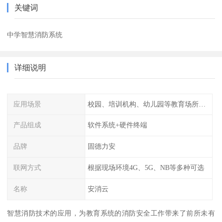
关键词
中学智慧消防系统
详细说明
应用场景
校园、培训机构、幼儿园等教育场所人员密集场所消防安全监控管理系统
产品组成
软件系统+硬件终端
品牌
固德力安
联网方式
根据现场环境4G、5G、NB等多种可选
名称
安消云
智慧消防技术的应用，为教育系统的消防安全工作带来了前所未有