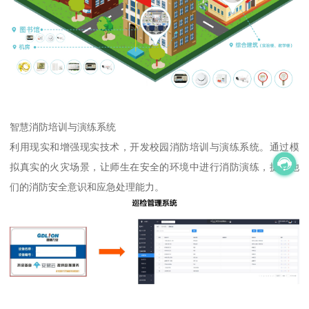
智慧消防培训与演练系统
利用现实和增强现实技术，开发校园消防培训与演练系统。通过模
拟真实的火灾场景，让师生在安全的环境中进行消防演练，提高他
们的消防安全意识和应急处理能力。