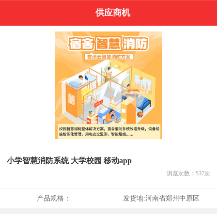
供应商机
小学智慧消防系统 大学校园 移动app
浏览次数：
537
次
产品规格：
发货地:
河南省郑州中原区