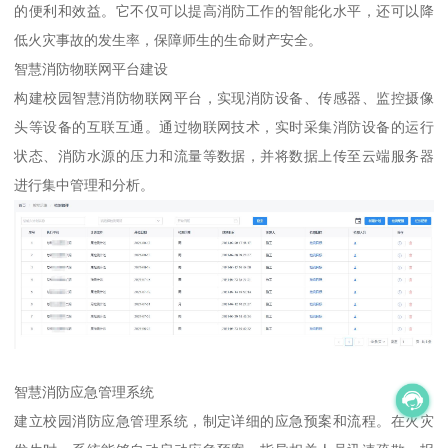
的便利和效益。它不仅可以提高消防工作的智能化水平，还可以降
低火灾事故的发生率，保障师生的生命财产安全。
智慧消防物联网平台建设
构建校园智慧消防物联网平台，实现消防设备、传感器、监控摄像
头等设备的互联互通。通过物联网技术，实时采集消防设备的运行
状态、消防水源的压力和流量等数据，并将数据上传至云端服务器
进行集中管理和分析。
智慧消防应急管理系统
建立校园消防应急管理系统，制定详细的应急预案和流程。在火灾