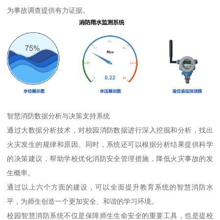
为事故调查提供有力证据。
智慧消防数据分析与决策支持系统
通过大数据分析技术，对校园消防数据进行深入挖掘和分析，找出
火灾发生的规律和原因。同时，系统还可以根据分析结果提供科学
的决策建议，帮助学校优化消防安全管理措施，降低火灾事故的发
生概率。
通过以上六个方面的建设，可以全面提升教育系统的智慧消防水
平，为师生创造一个更加安全、和谐的学习环境。
校园智慧消防系统不仅是保障师生生命安全的重要工具，也是提校