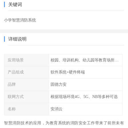
关键词
小学智慧消防系统
详细说明
应用场景
校园、培训机构、幼儿园等教育场所人员密集场所消防安全监控管理系统
产品组成
软件系统+硬件终端
品牌
固德力安
联网方式
根据现场环境4G、5G、NB等多种可选
名称
安消云
智慧消防技术的应用，为教育系统的消防安全工作带来了前所未有