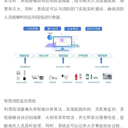
发生时，系统能够自动启动应急预案，指导相关人员迅速疏散、报
警和灭火。同时，系统还可以与消防部门实现实时通信，确保消防
人员能够时间赶到现场进行救援。
智慧消防监控系统
利用高清摄像头和智能分析算法，实现校园内的、无死角监控。系
统能够自动识别烟雾、火焰等异常情况，并立即发出预警信息，提
醒相关人员及时处理。同时，系统还可以记录火灾事故的全过程，