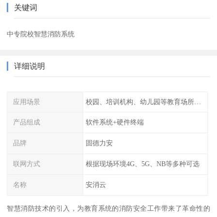
关键词
中专院校智慧消防系统
详细说明
应用场景
校园、培训机构、幼儿园等教育场所人员密集场所消防安全监控管理系统
产品组成
软件系统+硬件终端
品牌
固德力安
联网方式
根据现场环境4G、5G、NB等多种可选
名称
安消云
智慧消防技术的引入，为教育系统的消防安全工作带来了革命性的