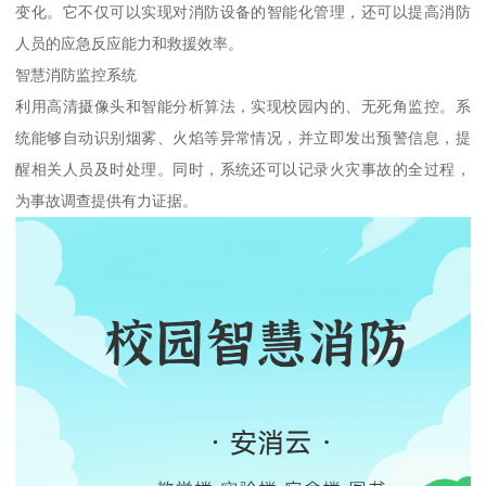
变化。它不仅可以实现对消防设备的智能化管理，还可以提高消防
人员的应急反应能力和救援效率。
智慧消防监控系统
利用高清摄像头和智能分析算法，实现校园内的、无死角监控。系
统能够自动识别烟雾、火焰等异常情况，并立即发出预警信息，提
醒相关人员及时处理。同时，系统还可以记录火灾事故的全过程，
为事故调查提供有力证据。