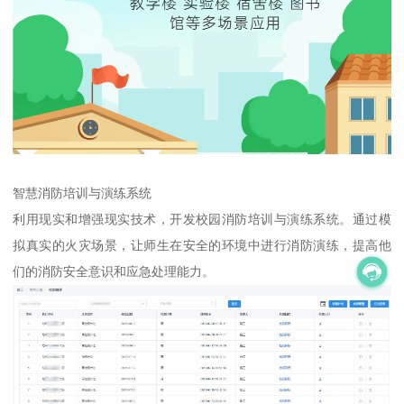
智慧消防培训与演练系统
利用现实和增强现实技术，开发校园消防培训与演练系统。通过模
拟真实的火灾场景，让师生在安全的环境中进行消防演练，提高他
们的消防安全意识和应急处理能力。