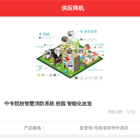
供应商机
中专院校智慧消防系统 校园 智能化改造
浏览次数：
527
次
产品规格：
发货地:
河南省郑州中原区