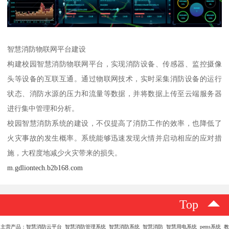
智慧消防物联网平台建设
构建校园智慧消防物联网平台，实现消防设备、传感器、监控摄像
头等设备的互联互通。通过物联网技术，实时采集消防设备的运行
状态、消防水源的压力和流量等数据，并将数据上传至云端服务器
进行集中管理和分析。
校园智慧消防系统的建设，不仅提高了消防工作的效率，也降低了
火灾事故的发生概率。系统能够迅速发现火情并启动相应的应对措
施，大程度地减少火灾带来的损失。
m.gdliontech.b2b168.com
Top
主营产品：智慧消防云平台 智慧消防管理系统 智慧消防系统 智慧消防 智慧用电系统 pems系统 教