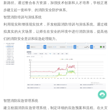
新路径。通过整合各方资源，加强技术创新和人才培养，学校正逐
步建立起一套科学、的消防安全防护体系。
智慧消防培训与演练系统
利用现实和增强现实技术，开发校园消防培训与演练系统。通过模
拟真实的火灾场景，让师生在安全的环境中进行消防演练，提高他
们的消防安全意识和应急处理能力。
智慧消防应急管理系统
建立校园消防应急管理系统，制定详细的应急预案和流程。在火灾