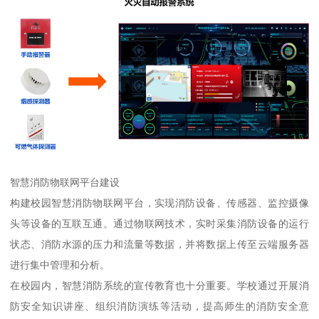
智慧消防物联网平台建设
构建校园智慧消防物联网平台，实现消防设备、传感器、监控摄像
头等设备的互联互通。通过物联网技术，实时采集消防设备的运行
状态、消防水源的压力和流量等数据，并将数据上传至云端服务器
进行集中管理和分析。
在校园内，智慧消防系统的宣传教育也十分重要。学校通过开展消
防安全知识讲座、组织消防演练等活动，提高师生的消防安全意