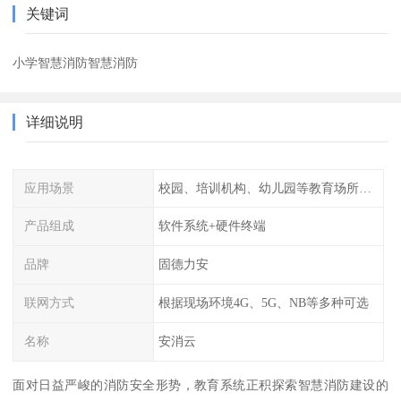
关键词
小学智慧消防智慧消防
详细说明
应用场景
校园、培训机构、幼儿园等教育场所人员密集场所消防安全监控管理系统
产品组成
软件系统+硬件终端
品牌
固德力安
联网方式
根据现场环境4G、5G、NB等多种可选
名称
安消云
面对日益严峻的消防安全形势，教育系统正积探索智慧消防建设的