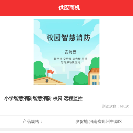
供应商机
小学智慧消防智慧消防 校园 远程监控
浏览次数：
610
次
产品规格：
发货地:
河南省郑州中原区