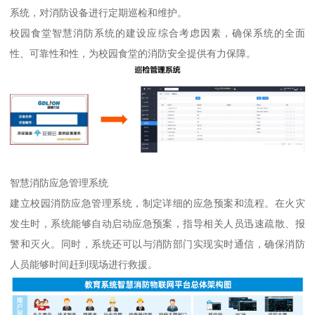
系统，对消防设备进行定期巡检和维护。
校园食堂智慧消防系统的建设应综合考虑因素，确保系统的全面
性、可靠性和性，为校园食堂的消防安全提供有力保障。
智慧消防应急管理系统
建立校园消防应急管理系统，制定详细的应急预案和流程。在火灾
发生时，系统能够自动启动应急预案，指导相关人员迅速疏散、报
警和灭火。同时，系统还可以与消防部门实现实时通信，确保消防
人员能够时间赶到现场进行救援。