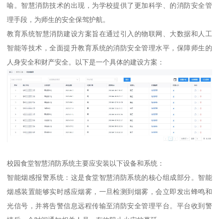
喻。智慧消防技术的出现，为学校提供了更加科学、的消防安全管
理手段，为师生的安全保驾护航。
教育系统智慧消防建设方案旨在通过引入的物联网、大数据和人工
智能等技术，全面提升教育系统的消防安全管理水平，保障师生的
人身安全和财产安全。以下是一个具体的建设方案：
校园食堂智慧消防系统主要应安装以下设备和系统：
智能烟感报警系统：这是食堂智慧消防系统的核心组成部分。智能
烟感装置能够实时感应烟雾，一旦检测到烟雾，会立即发出蜂鸣和
光信号，并将告警信息远程传输至消防安全管理平台。平台收到警