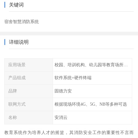
关键词
宿舍智慧消防系统
详细说明
应用场景
校园、培训机构、幼儿园等教育场所人员密集场所消防安全监控管理系统
产品组成
软件系统+硬件终端
品牌
固德力安
联网方式
根据现场环境4G、5G、NB等多种可选
名称
安消云
教育系统作为培养人才的摇篮，其消防安全工作的重要性不言而