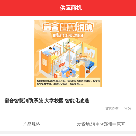
供应商机
宿舍智慧消防系统 大学校园 智能化改造
浏览次数：
570
次
产品规格：
发货地:
河南省郑州中原区