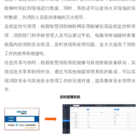
能够时间赶到现场进行救援。同时，系统还可以提供火灾现场的实
时数据，为消防人员提供准确的灭火指导。
远程监控与管理：校园智慧消防物联网应用能够实现远程监控和管
理，消防部门和学校管理人员可以通过手机、电脑等终端随时查看
校园内的消防安全状况，及时发现和处理问题。这大大提高了消防
工作的效率和便捷性。
信息共享与协同：校园智慧消防系统能够与其他智能设备联动，实
现信息共享和协同作业。通过与其他校园管理系统的集成，可以实
现消防安全与其他安全管理工作的无缝对接，提高整体安全管理水
平。