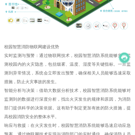
校园智慧消防物联网建设优势
实时监测与预警：通过物联网技术，校园智慧消防系统能够实时监
测校园内的火灾隐患，包括烟雾、温度、湿度等关键指标。一旦监
测到异常情况，系统会立即发出预警，确保相关人员能够迅速采取
措施，防止火灾事故的发生。
智能分析与决策：借助大数据分析技术，校园智慧消防系统能够对
监测到的数据进行深度分析，找出火灾发生的规律和原因，为消防
部门提供科学的决策依据。这有助于制定更加有效的防火措施，提
高校园消防安全的整体水平。
响应与救援：在火灾发生时，校园智慧消防系统能够迅速启动应急
预案，通过物联网技术实现与消防部门的实时通信，确保消防人员