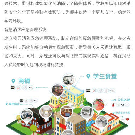
兴技术。通过构建智能化的消防安全防护体系，学校可以实现对消
防安全的全面掌控和有效预防，为师生创造一个更加安全、稳定的
学习环境。
智慧消防应急管理系统
建立校园消防应急管理系统，制定详细的应急预案和流程。在火灾
发生时，系统能够自动启动应急预案，指导相关人员迅速疏散、报
警和灭火。同时，系统还可以与消防部门实现实时通信，确保消防
人员能够时间赶到现场进行救援。