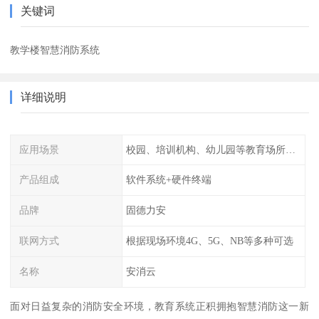
关键词
教学楼智慧消防系统
详细说明
应用场景
校园、培训机构、幼儿园等教育场所人员密集场所消防安全监控管理系统
产品组成
软件系统+硬件终端
品牌
固德力安
联网方式
根据现场环境4G、5G、NB等多种可选
名称
安消云
面对日益复杂的消防安全环境，教育系统正积拥抱智慧消防这一新