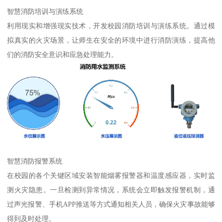
智慧消防培训与演练系统
利用现实和增强现实技术，开发校园消防培训与演练系统。通过模
拟真实的火灾场景，让师生在安全的环境中进行消防演练，提高他
们的消防安全意识和应急处理能力。
智慧消防报警系统
在校园的各个关键区域安装智能烟雾报警器和温度感应器，实时监
测火灾隐患。一旦检测到异常情况，系统会立即触发报警机制，通
过声光报警、手机APP推送等方式通知相关人员，确保火灾事故能够
得到及时处理。