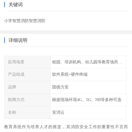
关键词
小学智慧消防智慧消防
详细说明
应用场景
校园、培训机构、幼儿园等教育场所人员密集场所消防安全监控管理系统
产品组成
软件系统+硬件终端
品牌
固德力安
联网方式
根据现场环境4G、5G、NB等多种可选
名称
安消云
教育系统作为培养人才的摇篮，其消防安全工作的重要性不言而