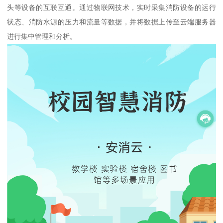
头等设备的互联互通。通过物联网技术，实时采集消防设备的运行
状态、消防水源的压力和流量等数据，并将数据上传至云端服务器
进行集中管理和分析。