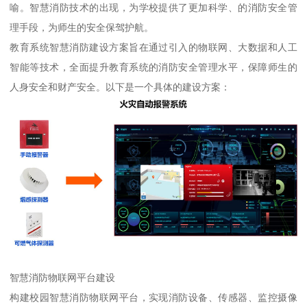
喻。智慧消防技术的出现，为学校提供了更加科学、的消防安全管
理手段，为师生的安全保驾护航。
教育系统智慧消防建设方案旨在通过引入的物联网、大数据和人工
智能等技术，全面提升教育系统的消防安全管理水平，保障师生的
人身安全和财产安全。以下是一个具体的建设方案：
智慧消防物联网平台建设
构建校园智慧消防物联网平台，实现消防设备、传感器、监控摄像