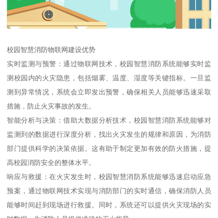
校园智慧消防物联网建设优势
实时监测与预警：通过物联网技术，校园智慧消防系统能够实时监
测校园内的火灾隐患，包括烟雾、温度、湿度等关键指标。一旦监
测到异常情况，系统会立即发出预警，确保相关人员能够迅速采取
措施，防止火灾事故的发生。
智能分析与决策：借助大数据分析技术，校园智慧消防系统能够对
监测到的数据进行深度分析，找出火灾发生的规律和原因，为消防
部门提供科学的决策依据。这有助于制定更加有效的防火措施，提
高校园消防安全的整体水平。
响应与救援：在火灾发生时，校园智慧消防系统能够迅速启动应急
预案，通过物联网技术实现与消防部门的实时通信，确保消防人员
能够时间赶到现场进行救援。同时，系统还可以提供火灾现场的实