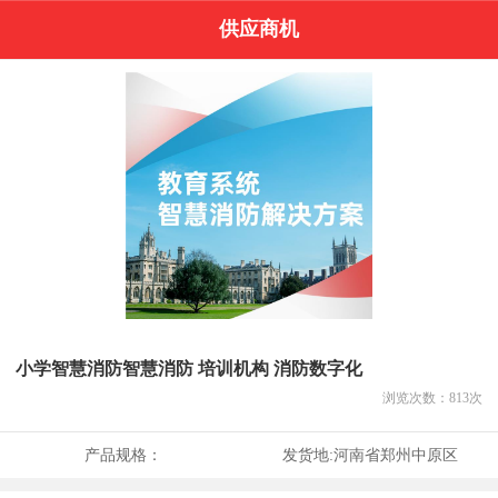
供应商机
小学智慧消防智慧消防 培训机构 消防数字化
浏览次数：
813
次
产品规格：
发货地:
河南省郑州中原区