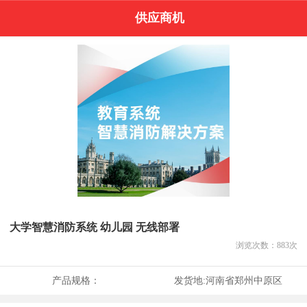
供应商机
大学智慧消防系统 幼儿园 无线部署
浏览次数：
883
次
产品规格：
发货地:
河南省郑州中原区