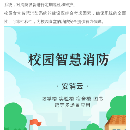
系统，对消防设备进行定期巡检和维护。
校园食堂智慧消防系统的建设应综合考虑因素，确保系统的全面
性、可靠性和性，为校园食堂的消防安全提供有力保障。