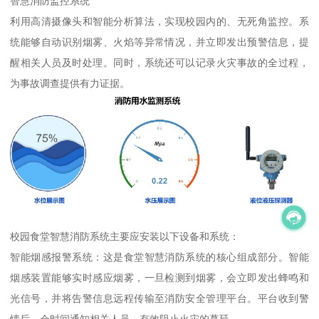
智慧消防监控系统
利用高清摄像头和智能分析算法，实现校园内的、无死角监控。系
统能够自动识别烟雾、火焰等异常情况，并立即发出预警信息，提
醒相关人员及时处理。同时，系统还可以记录火灾事故的全过程，
为事故调查提供有力证据。
校园食堂智慧消防系统主要应安装以下设备和系统：
智能烟感报警系统：这是食堂智慧消防系统的核心组成部分。智能
烟感装置能够实时感应烟雾，一旦检测到烟雾，会立即发出蜂鸣和
光信号，并将告警信息远程传输至消防安全管理平台。平台收到警