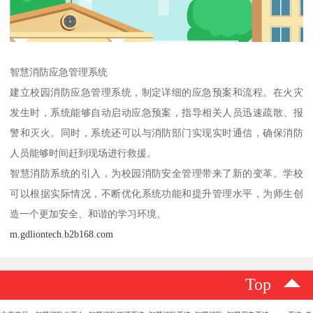
智慧消防应急管理系统
建立校园消防应急管理系统，制定详细的应急预案和流程。在火灾
发生时，系统能够自动启动应急预案，指导相关人员迅速疏散、报
警和灭火。同时，系统还可以与消防部门实现实时通信，确保消防
人员能够时间赶到现场进行救援。
智慧消防系统的引入，为校园消防安全管理带来了新的变革。学校
可以根据实际情况，不断优化系统功能和提升管理水平，为师生创
造一个更加安全、和谐的学习环境。
m.gdliontech.b2b168.com
Top