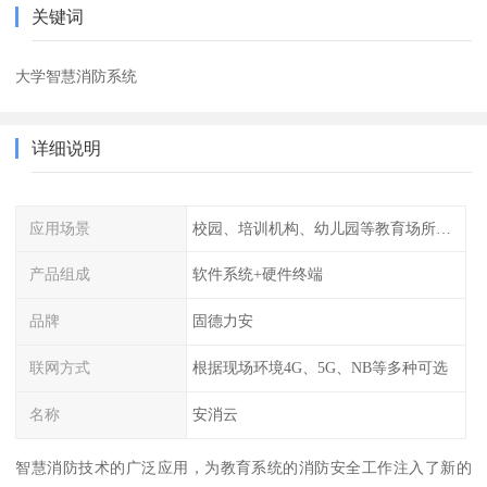
关键词
大学智慧消防系统
详细说明
应用场景
校园、培训机构、幼儿园等教育场所人员密集场所消防安全监控管理系统
产品组成
软件系统+硬件终端
品牌
固德力安
联网方式
根据现场环境4G、5G、NB等多种可选
名称
安消云
智慧消防技术的广泛应用，为教育系统的消防安全工作注入了新的