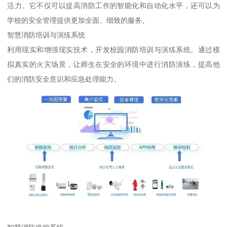
活力。它不仅可以提高消防工作的智能化和自动化水平，还可以为
学校的安全管理提供更加全面、细致的服务。
智慧消防培训与演练系统
利用现实和增强现实技术，开发校园消防培训与演练系统。通过模
拟真实的火灾场景，让师生在安全的环境中进行消防演练，提高他
们的消防安全意识和应急处理能力。