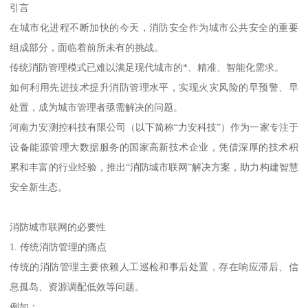
引言
在城市化进程不断加快的今天，消防安全作为城市公共安全的重要
组成部分，面临着前所未有的挑战。
传统消防管理模式已难以满足现代城市的*、精准、智能化需求。
如何利用先进技术提升消防管理水平，实现火灾风险的早预警、早
处置，成为城市管理者亟需解决的问题。
河南力安测控科技有限公司（以下简称“力安科技”）作为一家专注于
设备能源管理大数据服务的国家高新技术企业，凭借深厚的技术积
累和丰富的行业经验，推出“消防城市联网”解决方案，助力构建智慧
安全新生态。
消防城市联网的必要性
1. 传统消防管理的痛点
传统的消防管理主要依赖人工巡检和事后处置，存在响应滞后、信
息孤岛、资源调配低效等问题。
例如：