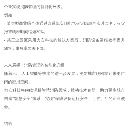
企业实现消防管理的智能化升级。
例如：
- 某大型商业综合体通过该系统实现电气火灾隐患的实时监测，火灾
报警响应时间缩短80%。
- 某工业园区采用力安科技的解决方案后，消防设备运维效率提升
50%，事故率显著下降。
未来展望：消防管理的智能化升级
随着5G、人工智能等技术的进一步发展，消防城市联网将迎来更广
阔的应用空间。
力安科技将继续深耕智慧消防领域，推动技术创新，助力更多城市
构建“智慧安全”体系，实现“保障设备运行安全、可控、*”的企业使
命。
结语