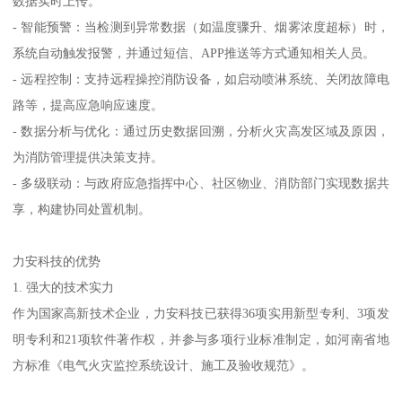
数据实时上传。
- 智能预警：当检测到异常数据（如温度骤升、烟雾浓度超标）时，
系统自动触发报警，并通过短信、APP推送等方式通知相关人员。
- 远程控制：支持远程操控消防设备，如启动喷淋系统、关闭故障电
路等，提高应急响应速度。
- 数据分析与优化：通过历史数据回溯，分析火灾高发区域及原因，
为消防管理提供决策支持。
- 多级联动：与政府应急指挥中心、社区物业、消防部门实现数据共
享，构建协同处置机制。
力安科技的优势
1. 强大的技术实力
作为国家高新技术企业，力安科技已获得36项实用新型专利、3项发
明专利和21项软件著作权，并参与多项行业标准制定，如河南省地
方标准《电气火灾监控系统设计、施工及验收规范》。