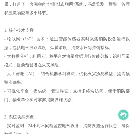
累，打造了一套完整的“消防城市联网”系统，涵盖监测、预警、管理
和应急响应等多个环节。
1. 核心技术支撑
- 物联网（IoT）技术：通过智能传感器实时采集消防设备运行数
据，包括电气线路温度、烟雾浓度、消防水压等关键指标。
- 大数据分析：利用云计算平台对海量数据进行智能分析，识别异常
模式，提前预警潜在火灾风险。
- 人工智能（AI）：结合机器学习算法，优化火灾预测模型，提高预
警准确率。
- 可视化平台：提供统一管理界面，支持多终端访问，便于消防部
门、物业单位实时掌握消防设施状态。
2. 系统功能亮点
- 实时监测：24小时不间断监控电气设备、消防设施运行状态，确保