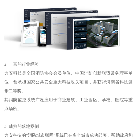
2. 丰富的行业经验
力安科技是全国消防协会会员单位、中国消防创新联盟常务理事单
位，曾承担国家公共安全重大科技攻关项目，并获得河南省科技进
步二等奖。
其消防监控系统广泛应用于商业建筑、工业园区、学校、医院等重
点场所。
3. 成熟的落地案例
力安科技的“消防城市联网”系统已在多个城市成功部署，帮助政府和