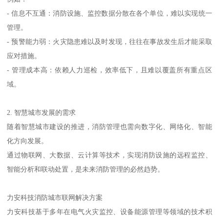
- 信息不互通：消防设施、监控数据分散在各个单位，难以实现统一
管理。
- 预警能力弱：火灾隐患难以及时发现，往往在事故发生后才能采取
应对措施。
- 管理成本高：依赖人力巡检，效率低下，且难以覆盖所有重点区
域。
2. 智慧城市发展的需求
随着智慧城市建设的推进，消防管理也需向数字化、网络化、智能
化方向发展。
通过物联网、大数据、云计算等技术，实现消防设施的远程监控、
智能分析和联动处置，是未来消防管理的必然趋势。
力安科技消防城市联网解决方案
力安科技基于多年在电气火灾监控、设备能源管理等领域的技术积