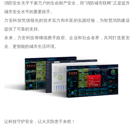
消防安全关乎千家万户的生命财产安全，而“消防城市联网”正是提升
城市安全水平的重要抓手。
力安科技凭借领先的技术实力和丰富的实践经验，为智慧消防建设
提供了可靠的支持。
未来，力安科技将继续携手政府、企业和社会各界，共同打造更安
全、更智能的城市生活环境。
让科技守护安全，让火灾防患于未然！