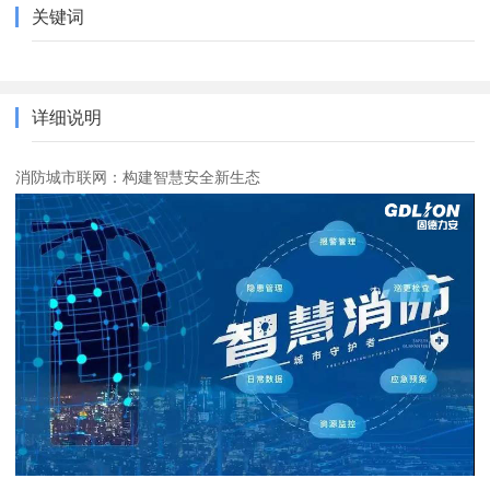
关键词
详细说明
消防城市联网：构建智慧安全新生态